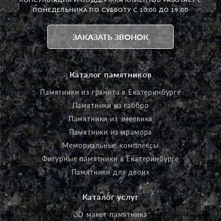
ПОНЕДЕЛЬНИКА ПО СУББОТУ С 10:00 ДО 19:00
ЗАКАЗАТЬ ЗВОНОК
Каталог памятников
Памятники из гранита в Екатеринбурге
Памятники из габбро
Памятники из змеевика
Памятники из мрамора
Мемориальные комплексы
Фигурные памятники в Екатеринбурге
Памятники для двоих
Каталог услуг
3D макет памятника