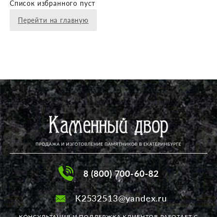
Список избранного пуст
Перейти на главную
8 (800) 700-60-82
K2532513@yandex.ru
КОНСУЛЬТАЦИЯ И ПОДДЕРЖКА КЛИЕНТОВ РАБОТАЕТ
С