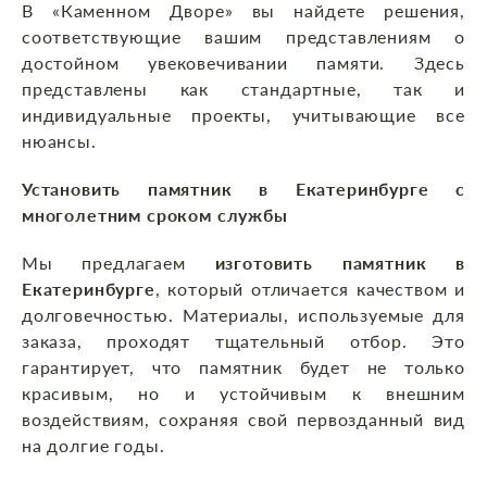
В «Каменном Дворе» вы найдете решения,
соответствующие вашим представлениям о
достойном увековечивании памяти. Здесь
представлены как стандартные, так и
индивидуальные проекты, учитывающие все
нюансы.
Установить памятник в Екатеринбурге с
многолетним сроком службы
Мы предлагаем
изготовить памятник в
Екатеринбурге
, который отличается качеством и
долговечностью. Материалы, используемые для
заказа, проходят тщательный отбор. Это
гарантирует, что памятник будет не только
красивым, но и устойчивым к внешним
воздействиям, сохраняя свой первозданный вид
на долгие годы.