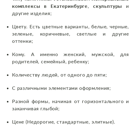
комплексы в Екатеринбурге
,
скульптуры
и
другие изделия;
Цвету. Есть цветные варианты, белые, черные,
зеленые, коричневые, светлые и другие
оттенки;
Кому. А именно женский, мужской, для
родителей, семейный, ребенку;
Количеству людей, от одного до пяти;
С различными элементами оформления;
Разной формы, начиная от горизонтального и
заканчивая глыбой;
Цене (Недорогие, стандартные, элитные).