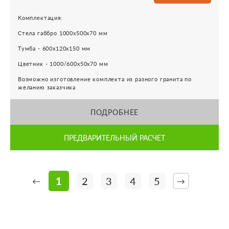
Комплектация:
Стела габбро 1000х500х70 мм
Тумба - 600х120х150 мм
Цветник - 1000/600х50х70 мм
Возможно изготовление комплекта из разного гранита по
желанию заказчика
ПОДРОБНЕЕ
ПРЕДВАРИТЕЛЬНЫЙ РАСЧЕТ
1
2
3
4
5
←
→