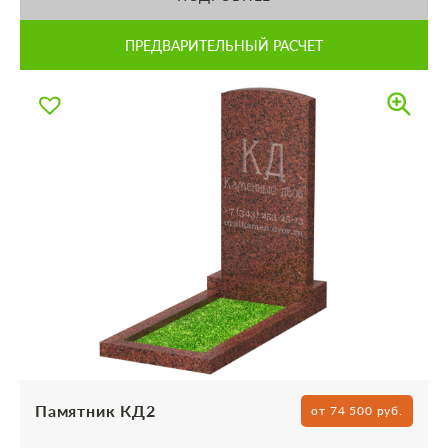
ПРЕДВАРИТЕЛЬНЫЙ РАСЧЕТ
Памятник КД2
от 74 500 руб.