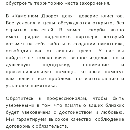
обустроить территорию места захоронения.
В «Каменном Дворе» ценят доверие клиентов.
Все условия и цены обсуждаются открыто, без
скрытых платежей. В момент скорби важно
иметь рядом надежного партнера, который
возьмет на себя заботы о создании памятника,
освободив вас от лишних тревог. У нас вы
найдете не только качественное изделие, но и
душевную поддержку, понимание и
профессиональную помощь, которые помогут
вам решить все проблемы по изготовлению и
установке памятника.
Обратитесь к профессионалам, чтобы быть
уверенными в том, что память о ваших близких
будет увековечена с достоинством и любовью.
Мы гарантируем высокое качество, соблюдение
договорных обязательств.