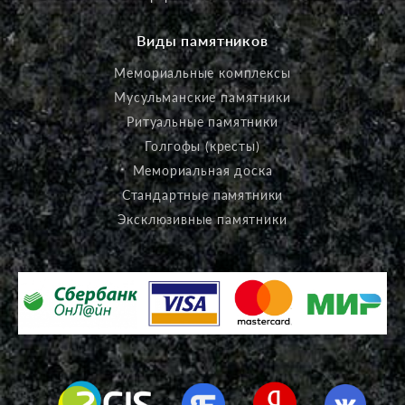
Виды памятников
Мемориальные комплексы
Мусульманские памятники
Ритуальные памятники
Голгофы (кресты)
Мемориальная доска
Стандартные памятники
Эксклюзивные памятники