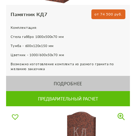
Памятник КД7
от 74 500 руб.
Комплектация:
Стела габбро 1000х500х70 мм
Тумба - 600х120х150 мм
Цветник - 1000/600х50х70 мм
Возможно изготовление комплекта из разного гранита по
желанию заказчика
ПОДРОБНЕЕ
ПРЕДВАРИТЕЛЬНЫЙ РАСЧЕТ