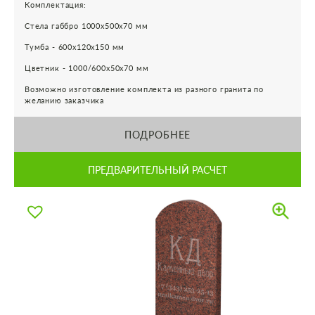
Комплектация:
Стела габбро 1000х500х70 мм
Тумба - 600х120х150 мм
Цветник - 1000/600х50х70 мм
Возможно изготовление комплекта из разного гранита по
желанию заказчика
ПОДРОБНЕЕ
ПРЕДВАРИТЕЛЬНЫЙ РАСЧЕТ