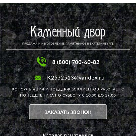
8 (800) 700-60-82
K2532513@yandex.ru
КОНСУЛЬТАЦИЯ И ПОДДЕРЖКА КЛИЕНТОВ РАБОТАЕТ
С
ПОНЕДЕЛЬНИКА ПО СУББОТУ С 10:00 ДО 19:00
ЗАКАЗАТЬ ЗВОНОК
Каталог памятников