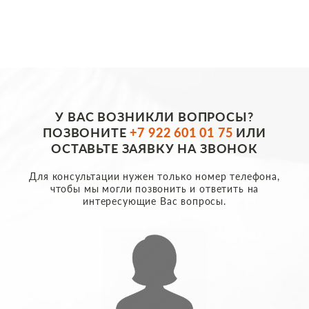
У ВАС ВОЗНИКЛИ ВОПРОСЫ?
ПОЗВОНИТЕ
+7 922 601 01 75
ИЛИ
ОСТАВЬТЕ ЗАЯВКУ НА ЗВОНОК
Для консультации нужен только номер телефона,
чтобы мы могли позвонить и ответить на
интересующие Вас вопросы.