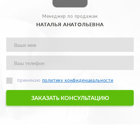
Менеджер по продажам
НАТАЛЬЯ АНАТОЛЬЕВНА
принимаю
политику конфиденциальности
ЗАКАЗАТЬ КОНСУЛЬТАЦИЮ