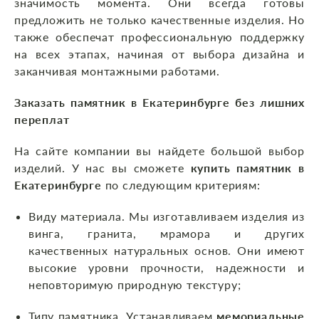
значимость момента. Они всегда готовы
предложить не только качественные изделия. Но
также обеспечат профессиональную поддержку
на всех этапах, начиная от выбора дизайна и
заканчивая монтажными работами.
Заказать памятник в Екатеринбурге без лишних
переплат
На сайте компании вы найдете большой выбор
изделий. У нас вы сможете
купить памятник в
Екатеринбурге
по следующим критериям:
Виду материала. Мы изготавливаем изделия из
винга, гранита, мрамора и других
качественных натуральных основ. Они имеют
высокие уровни прочности, надежности и
неповторимую природную текстуру;
Типу памятника. Устанавливаем
мемориальные