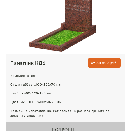
Памятник КД1
от 68 500 руб.
Комплектация:
Стела габбро 1000х500х70 мм
Тумба - 600х120х150 мм
Цветник - 1000/600х50х70 мм
Возможно изготовление комплекта из разного гранита по
желанию заказчика
ПОДРОБНЕЕ