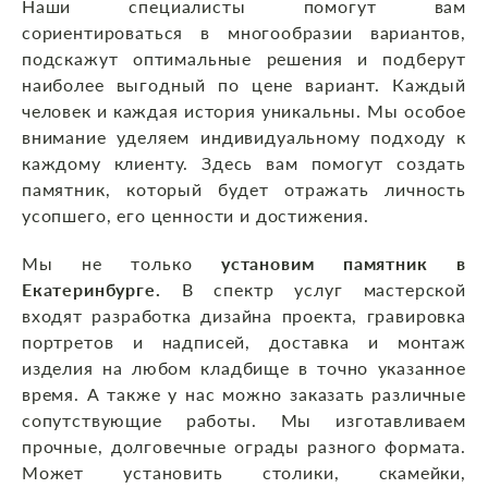
Наши специалисты помогут вам
сориентироваться в многообразии вариантов,
подскажут оптимальные решения и подберут
наиболее выгодный по цене вариант. Каждый
человек и каждая история уникальны. Мы особое
внимание уделяем индивидуальному подходу к
каждому клиенту. Здесь вам помогут создать
памятник, который будет отражать личность
усопшего, его ценности и достижения.
Мы не только
установим памятник в
Екатеринбурге.
В спектр услуг мастерской
входят разработка дизайна проекта, гравировка
портретов и надписей, доставка и монтаж
изделия на любом кладбище в точно указанное
время. А также у нас можно заказать различные
сопутствующие работы. Мы изготавливаем
прочные, долговечные ограды разного формата.
Может установить столики, скамейки,