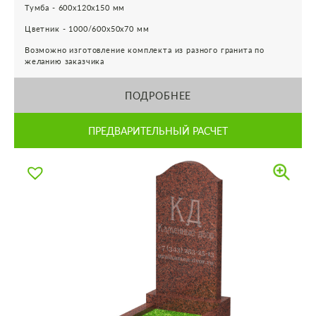
Тумба - 600х120х150 мм
Цветник - 1000/600х50х70 мм
Возможно изготовление комплекта из разного гранита по
желанию заказчика
ПОДРОБНЕЕ
ПРЕДВАРИТЕЛЬНЫЙ РАСЧЕТ