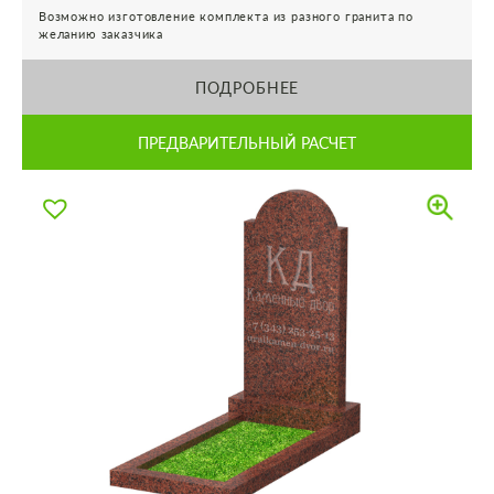
Возможно изготовление комплекта из разного гранита по
желанию заказчика
ПОДРОБНЕЕ
ПРЕДВАРИТЕЛЬНЫЙ РАСЧЕТ