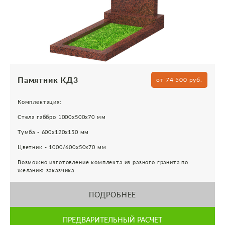
Памятник КД3
от 74 500 руб.
Комплектация:
Стела габбро 1000х500х70 мм
Тумба - 600х120х150 мм
Цветник - 1000/600х50х70 мм
Возможно изготовление комплекта из разного гранита по
желанию заказчика
ПОДРОБНЕЕ
ПРЕДВАРИТЕЛЬНЫЙ РАСЧЕТ