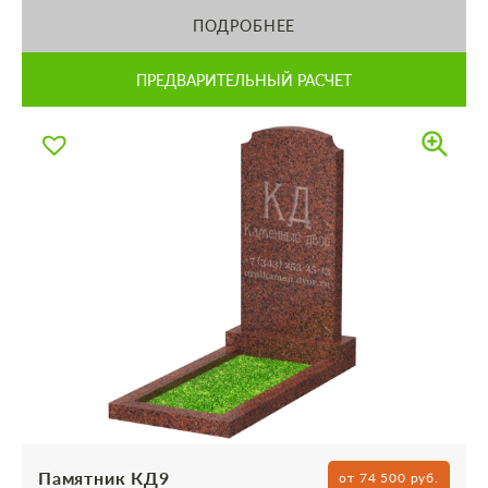
ПОДРОБНЕЕ
ПРЕДВАРИТЕЛЬНЫЙ РАСЧЕТ
Памятник КД9
от 74 500 руб.