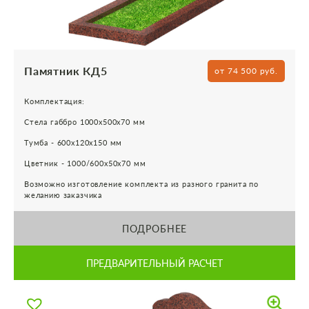
Памятник КД5
от 74 500 руб.
Комплектация:
Стела габбро 1000х500х70 мм
Тумба - 600х120х150 мм
Цветник - 1000/600х50х70 мм
Возможно изготовление комплекта из разного гранита по
желанию заказчика
ПОДРОБНЕЕ
ПРЕДВАРИТЕЛЬНЫЙ РАСЧЕТ