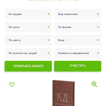
ОЧИСТИТЬ
ПРИМЕНИТЬ ФИЛЬТР