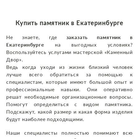
Купить памятник в Екатеринбурге
Не знаете, где
заказать памятник в
Екатеринбурге
на выгодных условиях?
Воспользуйтесь услугами мастерской «Каменный
Двор».
Ведь когда уходи из жизни близкий человек
лучше всего обратиться за помощью к
специалистам, которые имеют большой опыт и
профессиональные навыки. Они оперативно
решат необходимые организационные вопросы.
Помогут определиться с видом памятника.
Подскажут, какой размер и какая форма изделия
будут наиболее подходящими.
Наши специалисты полностью понимают всю