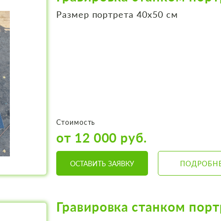
Размер портрета 40х50 см
Стоимость
от 12 000 руб.
ОСТАВИТЬ ЗАЯВКУ
ПОДРОБН
Гравировка станком порт