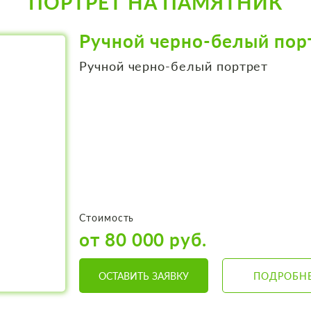
ПОРТРЕТ НА ПАМЯТНИК
Ручной черно-белый пор
Ручной черно-белый портрет
Стоимость
от 80 000 руб.
ОСТАВИТЬ ЗАЯВКУ
ПОДРОБН