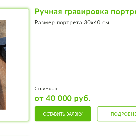
Ручная гравировка портр
Размер портрета 30х40 см
Стоимость
от 40 000 руб.
ОСТАВИТЬ ЗАЯВКУ
ПОДРОБН