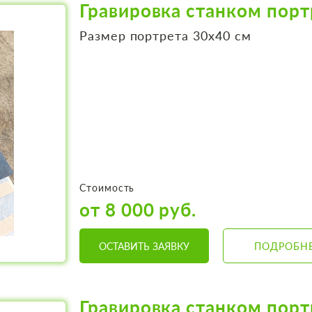
Гравировка станком порт
Размер портрета 30х40 см
Стоимость
от 8 000 руб.
ОСТАВИТЬ ЗАЯВКУ
ПОДРОБН
Гравировка станком порт