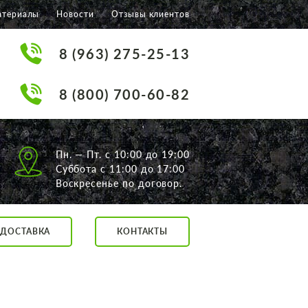
атериалы
Новости
Отзывы клиентов
8 (963) 275-25-13
8 (800) 700-60-82
Пн. — Пт. с 10:00 до 19:00
Суббота с 11:00 до 17:00
Воскресенье по договор.
ДОСТАВКА
КОНТАКТЫ