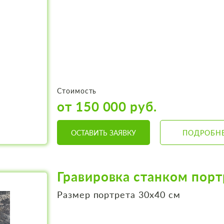
Стоимость
от 150 000 руб.
ОСТАВИТЬ ЗАЯВКУ
ПОДРОБН
Гравировка станком порт
Размер портрета 30х40 см