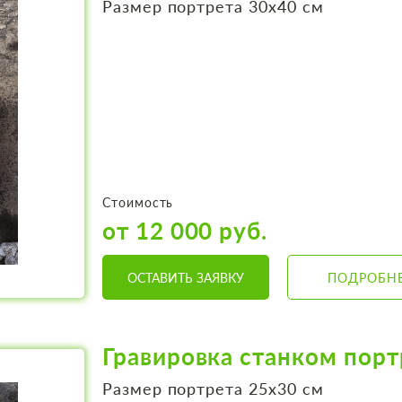
Размер портрета 30х40 см
Стоимость
от 12 000 руб.
ОСТАВИТЬ ЗАЯВКУ
ПОДРОБН
Гравировка станком порт
Размер портрета 25х30 см