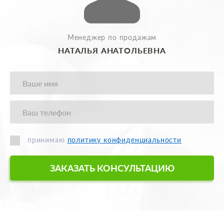
Менеджер по продажам
НАТАЛЬЯ АНАТОЛЬЕВНА
принимаю
политику конфиденциальности
ЗАКАЗАТЬ КОНСУЛЬТАЦИЮ