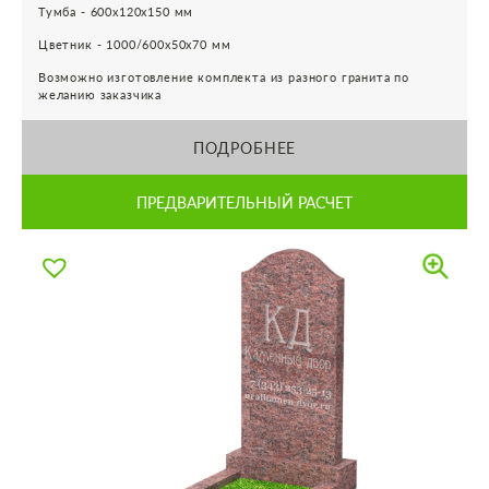
Тумба - 600х120х150 мм
Цветник - 1000/600х50х70 мм
Возможно изготовление комплекта из разного гранита по
желанию заказчика
ПОДРОБНЕЕ
ПРЕДВАРИТЕЛЬНЫЙ РАСЧЕТ