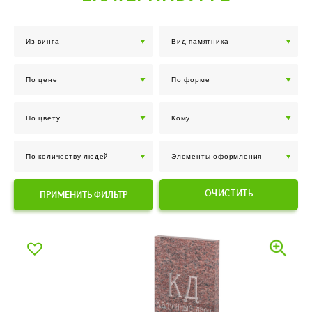
ОЧИСТИТЬ
ПРИМЕНИТЬ ФИЛЬТР