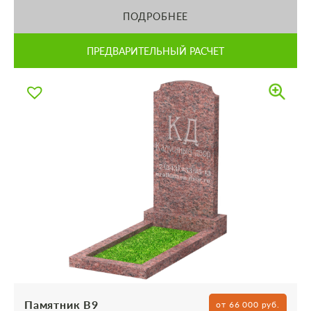
ПОДРОБНЕЕ
ПРЕДВАРИТЕЛЬНЫЙ РАСЧЕТ
Памятник В9
от 66 000 руб.