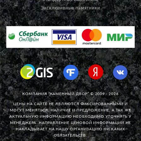
Эксклюзивные памятники
КОМПАНИЯ “КАМЕННЫЙ ДВОР” © 2009 - 2026
ЦЕНЫ НА САЙТЕ НЕ ЯВЛЯЮТСЯ ФИКСИРОВАННЫМИ И
МОГУТ МЕНЯТЬСЯ. НАЛИЧИЕ И ПРЕДЛОЖЕНИЕ, А ТАК ЖЕ
АКТУАЛЬНУЮ ИНФОРМАЦИЮ НЕОБХОДИМО УТОЧНЯТЬ У
МЕНЕДЖЕРА. НАПРАВЛЕНИЕ ЦЕНОВОЙ ИНФОРМАЦИИ НЕ
НАКЛАДЫВАЕТ НА НАШУ ОРГАНИЗАЦИЮ НИ КАКИХ
ОБЯЗАТЕЛЬСТВ.