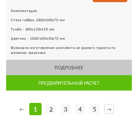
Комплектация:
Стела габбро 1000х500х70 мм
Тумба - 600х120х150 мм
Цветник - 1000/600х50х70 мм
Возможно изготовление комплекта из разного гранита по
желанию заказчика
ПОДРОБНЕЕ
ПРЕДВАРИТЕЛЬНЫЙ РАСЧЕТ
1
2
3
4
5
←
→