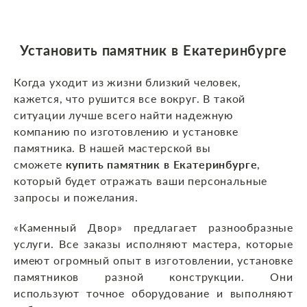
Установить памятник в Екатеринбурге
Когда уходит из жизни близкий человек,
кажется, что рушится все вокруг. В такой
ситуации лучше всего найти надежную
компанию по изготовлению и установке
памятника. В нашей мастерской вы
сможете
купить памятник в Екатеринбурге
,
который будет отражать ваши персональные
запросы и пожелания.
«Каменный Двор» предлагает разнообразные
услуги. Все заказы исполняют мастера, которые
имеют огромный опыт в изготовлении, установке
памятников разной конструкции. Они
используют точное оборудование и выполняют