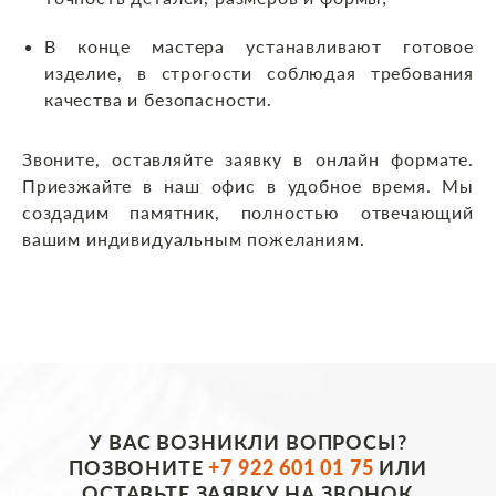
В конце мастера устанавливают готовое
изделие, в строгости соблюдая требования
качества и безопасности.
Звоните, оставляйте заявку в онлайн формате.
Приезжайте в наш офис в удобное время. Мы
создадим памятник, полностью отвечающий
вашим индивидуальным пожеланиям.
У ВАС ВОЗНИКЛИ ВОПРОСЫ?
ПОЗВОНИТЕ
+7 922 601 01 75
ИЛИ
ОСТАВЬТЕ ЗАЯВКУ НА ЗВОНОК