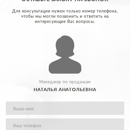
Для консультации нужен только номер телефона,
чтобы мы могли позвонить и ответить на
интересующие Вас вопросы.
Менеджер по продажам
НАТАЛЬЯ АНАТОЛЬЕВНА