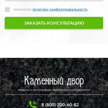
принимаю
политику конфиденциальности
ЗАКАЗАТЬ КОНСУЛЬТАЦИЮ
8 (800) 700-60-82