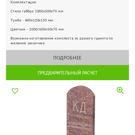
Комплектация:
Стела габбро 1000х500х70 мм
Тумба - 600х120х150 мм
Цветник - 1000/600х50х70 мм
Возможно изготовление комплекта из разного гранита по
желанию заказчика
ПОДРОБНЕЕ
ПРЕДВАРИТЕЛЬНЫЙ РАСЧЕТ