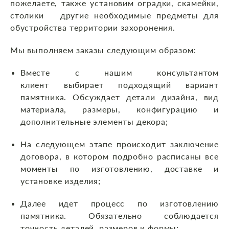
пожелаете, также установим оградки, скамейки,
столики другие необходимые предметы для
обустройства территории захоронения.
Мы выполняем заказы следующим образом:
Вместе с нашим консультантом
клиент выбирает подходящий вариант
памятника. Обсуждает детали дизайна, вид
материала, размеры, конфигурацию и
дополнительные элементы декора;
На следующем этапе происходит заключение
договора, в котором подробно расписаны все
моменты по изготовлению, доставке и
установке изделия;
Далее идет процесс по изготовлению
памятника. Обязательно соблюдается
точность деталей, размеров и формы;