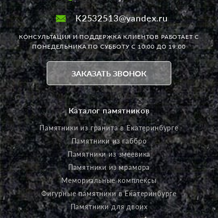
K2532513@yandex.ru
КОНСУЛЬТАЦИЯ И ПОДДЕРЖКА КЛИЕНТОВ РАБОТАЕТ
С
ПОНЕДЕЛЬНИКА ПО СУББОТУ С 10:00 ДО 19:00
ЗАКАЗАТЬ ЗВОНОК
Каталог памятников
Памятники из гранита в Екатеринбурге
Памятники из габбро
Памятники из змеевика
Памятники из мрамора
Мемориальные комплексы
Фигурные памятники в Екатеринбурге
Памятники для двоих