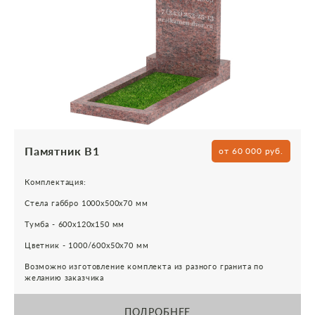
Памятник В1
от 60 000 руб.
Комплектация:
Стела габбро 1000х500х70 мм
Тумба - 600х120х150 мм
Цветник - 1000/600х50х70 мм
Возможно изготовление комплекта из разного гранита по
желанию заказчика
ПОДРОБНЕЕ