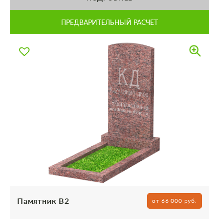
ПРЕДВАРИТЕЛЬНЫЙ РАСЧЕТ
Памятник В2
от 66 000 руб.