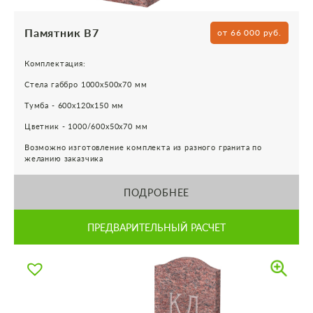
Памятник В7
от 66 000 руб.
Комплектация:
Стела габбро 1000х500х70 мм
Тумба - 600х120х150 мм
Цветник - 1000/600х50х70 мм
Возможно изготовление комплекта из разного гранита по
желанию заказчика
ПОДРОБНЕЕ
ПРЕДВАРИТЕЛЬНЫЙ РАСЧЕТ