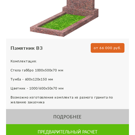
Памятник В3
от 66 000 руб.
Комплектация:
Стела габбро 1000х500х70 мм
Тумба - 600х120х150 мм
Цветник - 1000/600х50х70 мм
Возможно изготовление комплекта из разного гранита по
желанию заказчика
ПОДРОБНЕЕ
ПРЕДВАРИТЕЛЬНЫЙ РАСЧЕТ