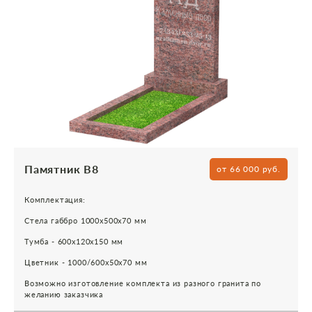
Памятник В8
от 66 000 руб.
Комплектация:
Стела габбро 1000х500х70 мм
Тумба - 600х120х150 мм
Цветник - 1000/600х50х70 мм
Возможно изготовление комплекта из разного гранита по
желанию заказчика