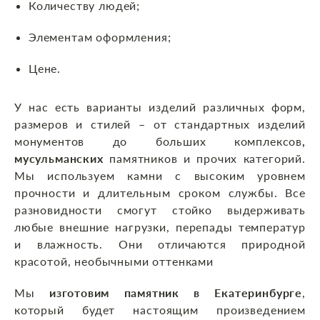
Количеству людей;
Элементам оформления;
Цене.
У нас есть варианты изделий различных форм,
размеров и стилей – от стандартных изделий
монументов до больших комплексов
,
мусульманских
памятников
и прочих категорий.
Мы используем камни с высоким уровнем
прочности и длительным сроком службы. Все
разновидности смогут стойко выдерживать
любые внешние нагрузки, перепады температур
и влажность. Они отличаются природной
красотой, необычными оттенками
Мы
изготовим памятник в Екатеринбурге
,
который будет настоящим произведением