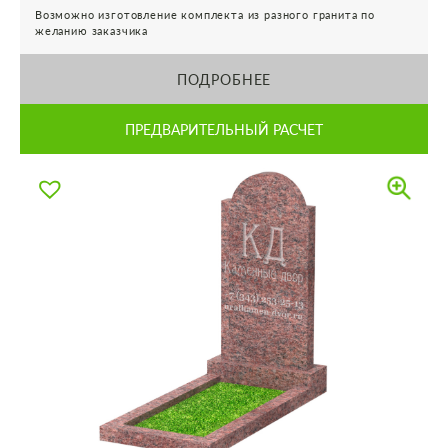
Возможно изготовление комплекта из разного гранита по
желанию заказчика
ПОДРОБНЕЕ
ПРЕДВАРИТЕЛЬНЫЙ РАСЧЕТ