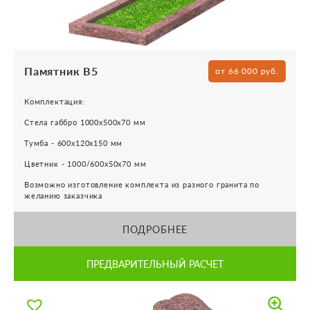
Памятник В5
от 66 000 руб.
Комплектация:
Стела габбро 1000х500х70 мм
Тумба - 600х120х150 мм
Цветник - 1000/600х50х70 мм
Возможно изготовление комплекта из разного гранита по
желанию заказчика
ПОДРОБНЕЕ
ПРЕДВАРИТЕЛЬНЫЙ РАСЧЕТ