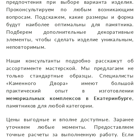
предпочтения при выборе варианта изделия.
Проконсультируем по любым возникающим
вопросам. Подскажем, какие размеры и форма
будут наиболее оптимальны для памятника.
Подберем дополнительные декоративные
элементы, чтобы сделать изделие уникальным,
неповторимым.
Наши консультанты подробно расскажут об
ассортименте мастерской. Мы предлагаем не
только стандартные образцы. Специалисты
«Каменного Двора» имеют большой
практический опыт в изготовлении
мемориальных комплексов в Екатеринбурге
,
памятников для любой категории.
Цены выгодные и вполне доступные. Заранее
уточняем любые моменты. Предоставляем
точные расчеты за выполненную работу. Если