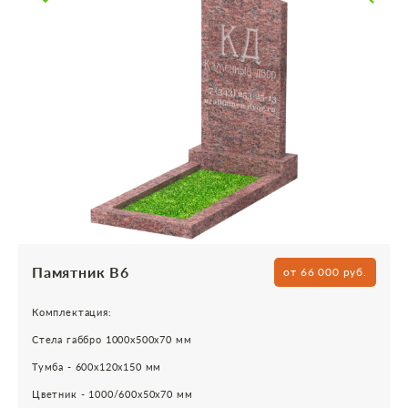
Памятник В6
от 66 000 руб.
Комплектация:
Стела габбро 1000х500х70 мм
Тумба - 600х120х150 мм
Цветник - 1000/600х50х70 мм