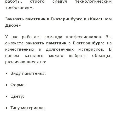
работы, строго следуя технологическим
требованиям.
Заказать памятник в Екатеринбурге в «Каменном
Дворе»
У нас работает команда профессионалов. Вы
сможете
заказать памятник в Екатеринбурге
из
качественных и долговечных материалов. В
нашем каталоге можно выбрать образцы,
различающиеся по:
Виду памятника;
Форме;
Цвету;
Типу материала;