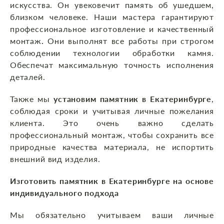
искусства. Он увековечит память об ушедшем,
близком человеке. Наши мастера гарантируют
профессиональное изготовление и качественный
монтаж
.
Они выполнят все работы при строгом
соблюдении технологии обработки камня.
Обеспечат максимальную точность исполнения
деталей.
Также мы
установим памятник в Екатеринбурге
,
соблюдая сроки и учитывая личные пожелания
клиента. Это очень важно сделать
профессиональный монтаж, чтобы сохранить все
природные качества материала, не испортить
внешний вид изделия.
Изготовить памятник в Екатеринбурге на основе
индивидуального подхода
Мы обязательно учитываем ваши личные