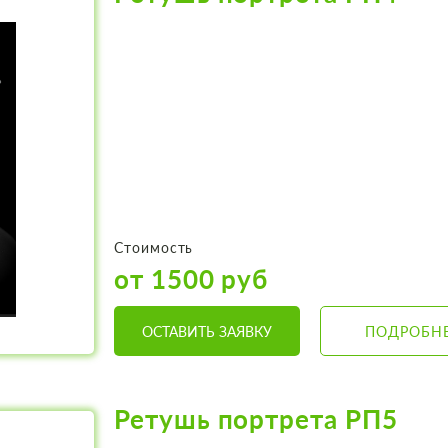
Стоимость
от 1500 руб
ОСТАВИТЬ ЗАЯВКУ
ПОДРОБН
Ретушь портрета РП5