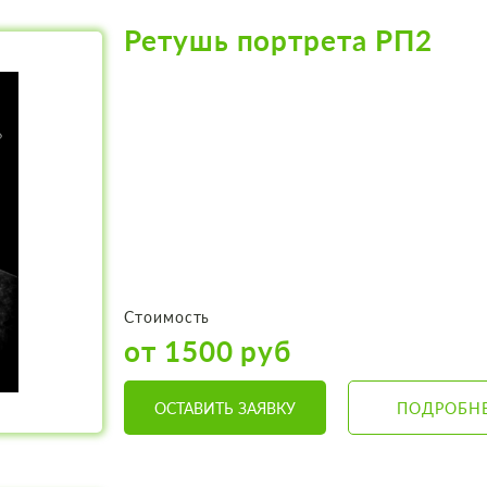
Ретушь портрета РП2
Стоимость
от 1500 руб
ОСТАВИТЬ ЗАЯВКУ
ПОДРОБН