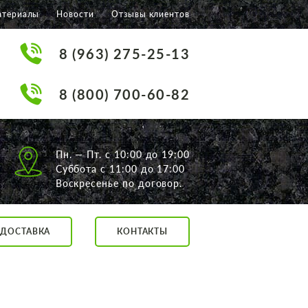
атериалы
Новости
Отзывы клиентов
8 (963) 275-25-13
8 (800) 700-60-82
Пн. — Пт. с 10:00 до 19:00
Суббота с 11:00 до 17:00
Воскресенье по договор.
ДОСТАВКА
КОНТАКТЫ