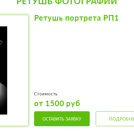
РЕТУШЬ ФОТОГРАФИЙ
Ретушь портрета РП1
Стоимость
от 1500 руб
ОСТАВИТЬ ЗАЯВКУ
ПОДРОБН