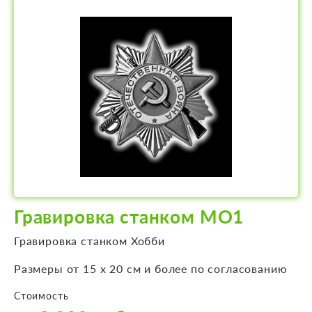
Гравировка станком МО1
Гравировка станком Хобби
Размеры от 15 х 20 см и более по согласованию
Стоимость