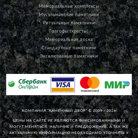
Мемориальные комплексы
Мусульманские памятники
Ритуальные памятники
Голгофы (кресты)
Мемориальная доска
Стандартные памятники
Эксклюзивные памятники
КОМПАНИЯ “КАМЕННЫЙ ДВОР” © 2009 - 2026
ЦЕНЫ НА САЙТЕ НЕ ЯВЛЯЮТСЯ ФИКСИРОВАННЫМИ И
МОГУТ МЕНЯТЬСЯ. НАЛИЧИЕ И ПРЕДЛОЖЕНИЕ, А ТАК ЖЕ
АКТУАЛЬНУЮ ИНФОРМАЦИЮ НЕОБХОДИМО УТОЧНЯТЬ У