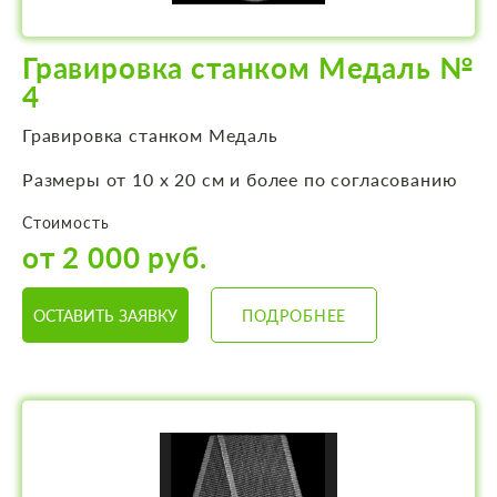
Гравировка станком Медаль №
4
Гравировка станком Медаль
Размеры от 10 х 20 см и более по согласованию
Стоимость
от 2 000 руб.
ОСТАВИТЬ ЗАЯВКУ
ПОДРОБНЕЕ