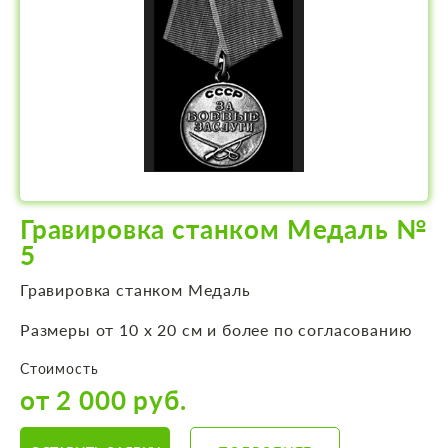
Гравировка станком Медаль №
5
Гравировка станком Медаль
Размеры от 10 х 20 см и более по согласованию
Стоимость
от 2 000 руб.