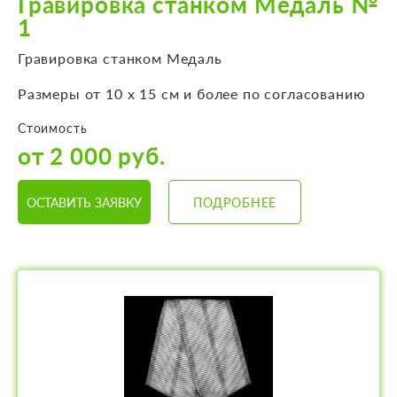
Гравировка станком Медаль №
1
Гравировка станком Медаль
Размеры от 10 х 15 см и более по согласованию
Стоимость
от 2 000 руб.
ОСТАВИТЬ ЗАЯВКУ
ПОДРОБНЕЕ