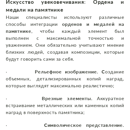
Искусство увековечивания: Ордена и
медали на памятнике
Наши специалисты используют различные
способы интеграции
орденов и медалей на
памятнике
, чтобы каждый элемент был
выполнен с максимальной точностью и
уважением. Они обязательно учитывают мнение
близких людей, создавая композиции, которые
будут говорить сами за себя.
·
Рельефное изображение. С
оздание
объемных, детализированных копий наград,
которые выглядят максимально реалистично;
·
Врезные элементы.
Аккуратное
встраивание металлических или каменных копий
наград в поверхность памятника;
·
Символическое представление.