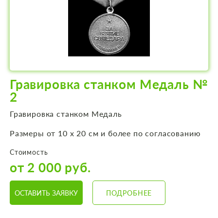
Гравировка станком Медаль №
2
Гравировка станком Медаль
Размеры от 10 х 20 см и более по согласованию
Стоимость
от 2 000 руб.
ОСТАВИТЬ ЗАЯВКУ
ПОДРОБНЕЕ