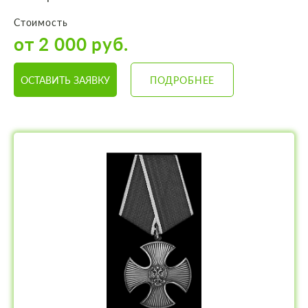
Стоимость
от 2 000 руб.
ОСТАВИТЬ ЗАЯВКУ
ПОДРОБНЕЕ