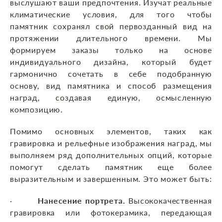
выслушают ваши предпочтения. Изучат реальные
климатические условия, для того чтобы
памятник сохранял свой первозданный вид на
протяжении длительного времени. Мы
формируем заказы только на основе
индивидуального дизайна, который будет
гармонично сочетать в себе подобранную
основу, вид памятника и способ размещения
наград, создавая единую, осмысленную
композицию.
Помимо основных элементов, таких как
гравировка и рельефные изображения наград, мы
выполняем ряд дополнительных опций, которые
помогут сделать памятник еще более
выразительным и завершенным. Это может быть:
·
Нанесение портрета.
Высококачественная
гравировка или фотокерамика, передающая