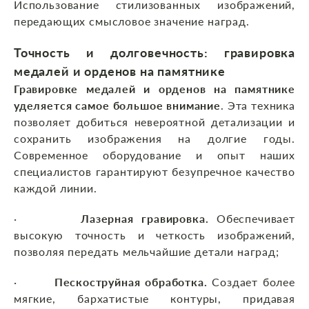
Использование стилизованных изображений,
передающих смысловое значение наград.
Точность и долговечность: гравировка
медалей и орденов на памятнике
Гравировке медалей и орденов на памятнике
уделяется самое большое внимание
. Эта техника
позволяет добиться невероятной детализации и
сохранить изображения на долгие годы.
Современное оборудование и опыт наших
специалистов гарантируют безупречное качество
каждой линии.
·
Лазерная гравировка.
Обеспечивает
высокую точность и четкость изображений,
позволяя передать мельчайшие детали наград;
·
Пескоструйная обработка.
Создает более
мягкие, бархатистые контуры, придавая