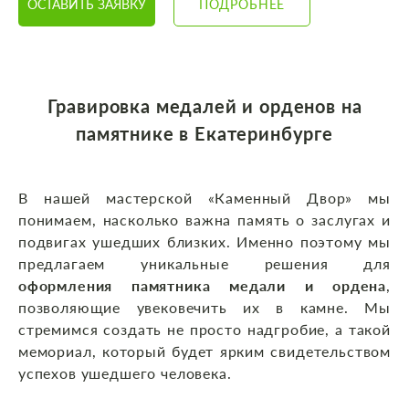
ОСТАВИТЬ ЗАЯВКУ
ПОДРОБНЕЕ
Гравировка медалей и орденов на
памятнике в Екатеринбурге
В нашей мастерской «Каменный Двор» мы
понимаем, насколько важна память о заслугах и
подвигах ушедших близких. Именно поэтому мы
предлагаем уникальные решения для
оформления памятника медали и ордена
,
позволяющие увековечить их в камне. Мы
стремимся создать не просто надгробие, а такой
мемориал, который будет ярким свидетельством
успехов ушедшего человека.