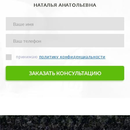
НАТАЛЬЯ АНАТОЛЬЕВНА
принимаю
политику конфиденциальности
ЗАКАЗАТЬ КОНСУЛЬТАЦИЮ