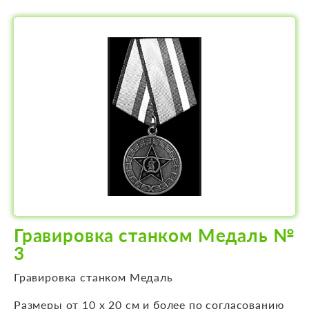
Гравировка станком Медаль №
3
Гравировка станком Медаль
Размеры от 10 х 20 см и более по согласованию