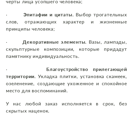
черты лица усопшего человека;
·
Эпитафии и цитаты.
Выбор трогательных
слов, отражающих характер и жизненные
принципы человека;
·
Декоративные элементы.
Вазы, лампады,
скульптурные композиции, которые придадут
памятнику индивидуальность.
·
Благоустройство прилегающей
территории.
Укладка плитки, установка скамеек,
озеленение, создающие ухоженное и спокойное
место для воспоминаний.
У нас любой заказ исполняется в срок, без
скрытых наценок.