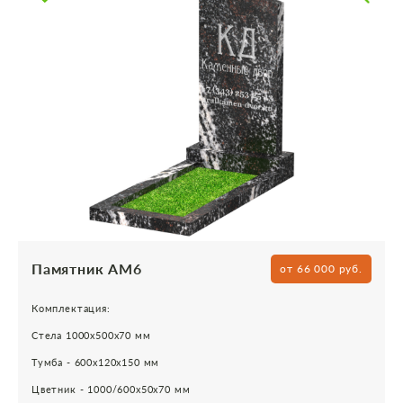
Памятник АМ6
от 66 000 руб.
Комплектация:
Стела 1000х500х70 мм
Тумба - 600х120х150 мм
Цветник - 1000/600х50х70 мм