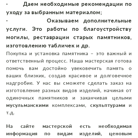
·
Даем необходимые рекомендации
по
уходу за выбранным материалом;
·
Оказываем дополнительные
услуги.
Это работы по благоустройству
могилы, реставрации старых памятников,
изготовлению табличек и др.
Покупка и установка памятника – это важный и
ответственный процесс. Наша мастерская готова
помочь вам достойно увековечить память о
ваших близких, создав красивое и долговечное
надгробие. У нас вы сможете сделать заказ на
изготовление разных видов изделий, начиная от
одиночных памятников и заканчивая целыми
мусульманскими
комплексами,
скульптурами
и
т.д.
На сайте мастерской есть необходимая
информация по видам изделий, ценовым