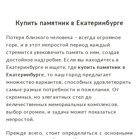
Купить памятник в Екатеринбурге
Потеря близкого человека – всегда огромное
горе, и в этот непростой период каждый
стремится увековечить память о нем, создав
достойное надгробие. Если вы находитесь в
Екатеринбурге и ищете, где
купить памятник в
Екатеринбурге
, то наш город предлагает
множество вариантов, способных удовлетворить
самые разные потребности и пожелания. От
скромных, но элегантных стел до
величественных мемориальных комплексов,
выбор огромен, и задача может показаться
непростой.
Прежде всего, стоит определиться с основными