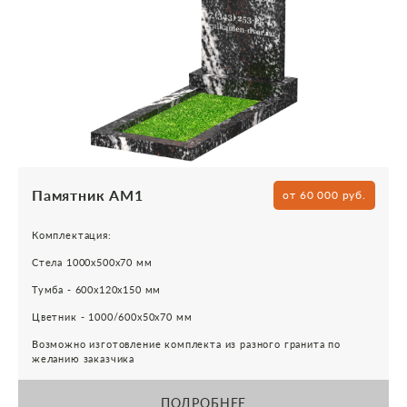
Памятник АМ1
от 60 000 руб.
Комплектация:
Стела 1000х500х70 мм
Тумба - 600х120х150 мм
Цветник - 1000/600х50х70 мм
Возможно изготовление комплекта из разного гранита по
желанию заказчика
ПОДРОБНЕЕ