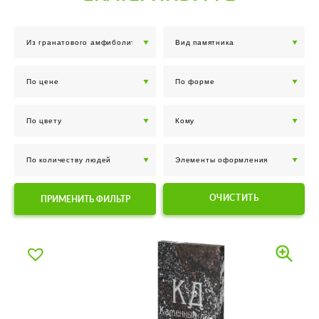
ОЧИСТИТЬ
ПРИМЕНИТЬ ФИЛЬТР