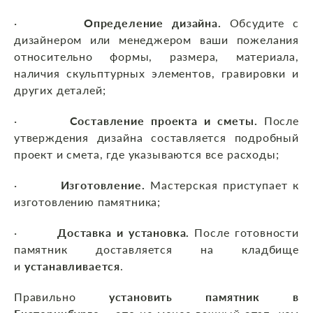
·
Определение дизайна.
Обсудите с
дизайнером или менеджером ваши пожелания
относительно формы, размера, материала,
наличия скульптурных элементов, гравировки и
других деталей;
·
Составление проекта и сметы.
После
утверждения дизайна составляется подробный
проект и смета, где указываются все расходы;
·
Изготовление.
Мастерская приступает к
изготовлению памятника;
·
Доставка и установка.
После готовности
памятник доставляется на кладбище
и
устанавливается
.
Правильно
установить памятник в