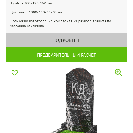
Тумба - 600х120х150 мм
Цветник - 1000/600х50х70 мм
Возможно изготовление комплекта из разного гранита по
желанию заказчика
ПОДРОБНЕЕ
ПРЕДВАРИТЕЛЬНЫЙ РАСЧЕТ