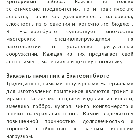
критериями выбора. Важны не только
эстетические предпочтения, но и практические
аспекты, такие как долговечность материала,
сложность изготовления и, конечно же, бюджет.
В Екатеринбурге существует множество
мастерских, специализирующихся на
изготовлении и установке ритуальных
сооружений. Каждая из них предлагает свой
ассортимент, материалы и ценовую политику.
Заказать памятник в Екатеринбурге
Традиционно, самыми популярными материалами
для изготовления памятников являются гранит и
мрамор. Также мы создаем изделия из коелги,
змеевика, габбро, кургая, винга, конгломерата и
прочих натуральных основ. Камни выделяются
повышенной прочностью, долговечностью и
хорошей стойкостью к разным внешним
нагрузкам.