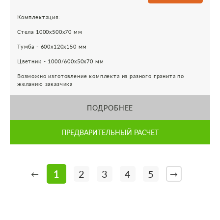
Комплектация:
Стела 1000х500х70 мм
Тумба - 600х120х150 мм
Цветник - 1000/600х50х70 мм
Возможно изготовление комплекта из разного гранита по
желанию заказчика
ПОДРОБНЕЕ
ПРЕДВАРИТЕЛЬНЫЙ РАСЧЕТ
1
2
3
4
5
←
→