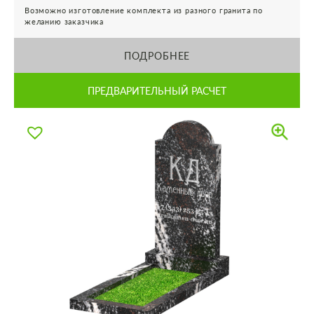
Возможно изготовление комплекта из разного гранита по
желанию заказчика
ПОДРОБНЕЕ
ПРЕДВАРИТЕЛЬНЫЙ РАСЧЕТ