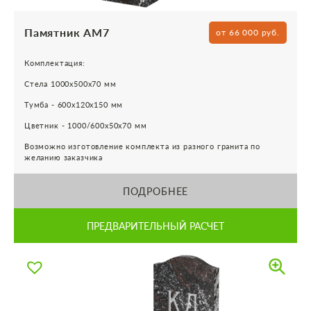
Памятник АМ7
от 66 000 руб.
Комплектация:
Стела 1000х500х70 мм
Тумба - 600х120х150 мм
Цветник - 1000/600х50х70 мм
Возможно изготовление комплекта из разного гранита по
желанию заказчика
ПОДРОБНЕЕ
ПРЕДВАРИТЕЛЬНЫЙ РАСЧЕТ