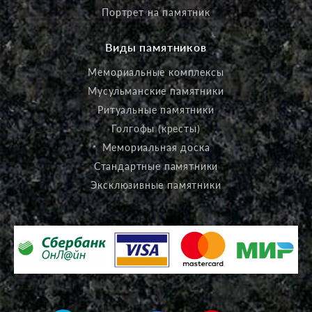
Портрет на памятник
Виды памятников
Мемориальные комплексы
Мусульманские памятники
Ритуальные памятники
Голгофы (кресты)
Мемориальная доска
Стандартные памятники
Эксклюзивные памятники