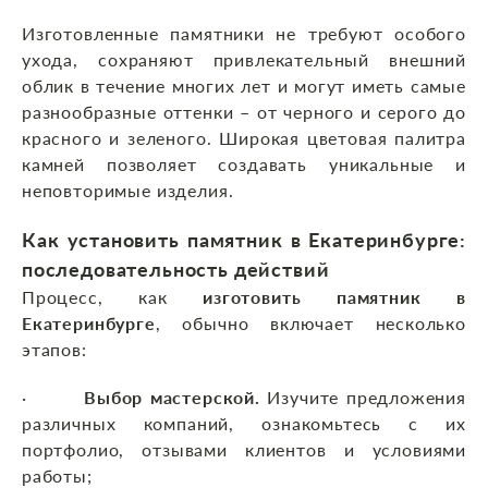
Изготовленные памятники не требуют особого
ухода, сохраняют привлекательный внешний
облик в течение многих лет и могут иметь самые
разнообразные оттенки – от черного и серого до
красного и зеленого. Широкая цветовая палитра
камней позволяет создавать уникальные и
неповторимые изделия.
Как установить памятник в Екатеринбурге:
последовательность действий
Процесс, как
изготовить памятник в
Екатеринбурге
, обычно включает несколько
этапов:
·
Выбор мастерской.
Изучите предложения
различных компаний, ознакомьтесь с их
портфолио, отзывами клиентов и условиями
работы;