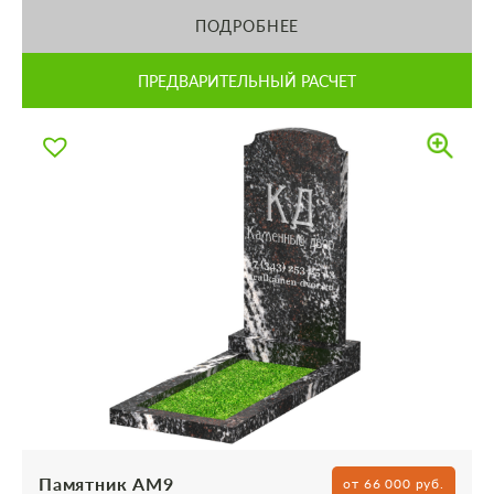
ПОДРОБНЕЕ
ПРЕДВАРИТЕЛЬНЫЙ РАСЧЕТ
Памятник АМ9
от 66 000 руб.