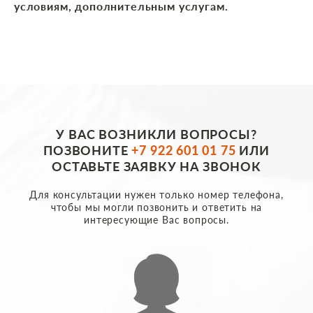
условиям, дополнительным услугам.
У ВАС ВОЗНИКЛИ ВОПРОСЫ?
ПОЗВОНИТЕ
+7 922 601 01 75
ИЛИ
ОСТАВЬТЕ ЗАЯВКУ НА ЗВОНОК
Для консультации нужен только номер телефона,
чтобы мы могли позвонить и ответить на
интересующие Вас вопросы.