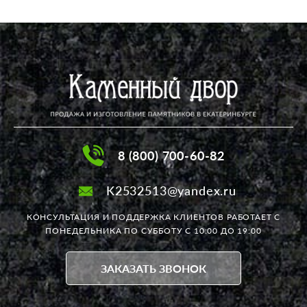
8 (800) 700-60-82
K2532513@yandex.ru
КОНСУЛЬТАЦИЯ И ПОДДЕРЖКА КЛИЕНТОВ РАБОТАЕТ
С
ПОНЕДЕЛЬНИКА ПО СУББОТУ С 10:00 ДО 19:00
ЗАКАЗАТЬ ЗВОНОК