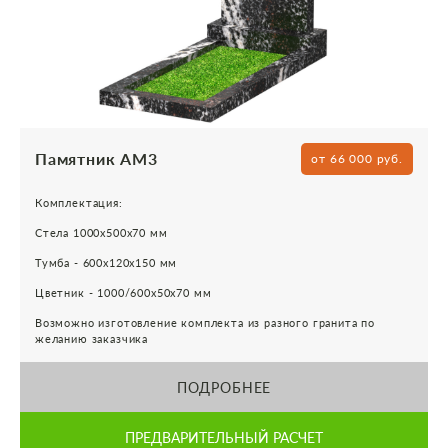
Памятник АМ3
от 66 000 руб.
Комплектация:
Стела 1000х500х70 мм
Тумба - 600х120х150 мм
Цветник - 1000/600х50х70 мм
Возможно изготовление комплекта из разного гранита по
желанию заказчика
ПОДРОБНЕЕ
ПРЕДВАРИТЕЛЬНЫЙ РАСЧЕТ