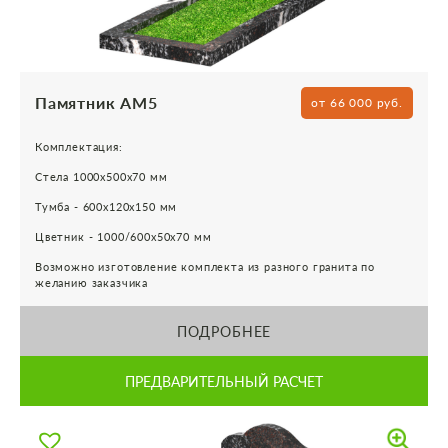
Памятник АМ5
от 66 000 руб.
Комплектация:
Стела 1000х500х70 мм
Тумба - 600х120х150 мм
Цветник - 1000/600х50х70 мм
Возможно изготовление комплекта из разного гранита по
желанию заказчика
ПОДРОБНЕЕ
ПРЕДВАРИТЕЛЬНЫЙ РАСЧЕТ