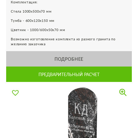
Комплектация:
Стела 1000х500х70 мм
Тумба - 600х120х150 мм
Цветник - 1000/600х50х70 мм
Возможно изготовление комплекта из разного гранита по
желанию заказчика
ПОДРОБНЕЕ
ПРЕДВАРИТЕЛЬНЫЙ РАСЧЕТ