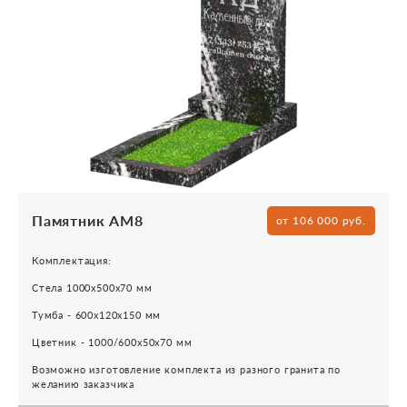
Памятник АМ8
от 106 000 руб.
Комплектация:
Стела 1000х500х70 мм
Тумба - 600х120х150 мм
Цветник - 1000/600х50х70 мм
Возможно изготовление комплекта из разного гранита по
желанию заказчика