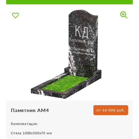
Памятник АМ4
от 66 000 руб.
Комплектация:
Стела 1000х500х70 мм