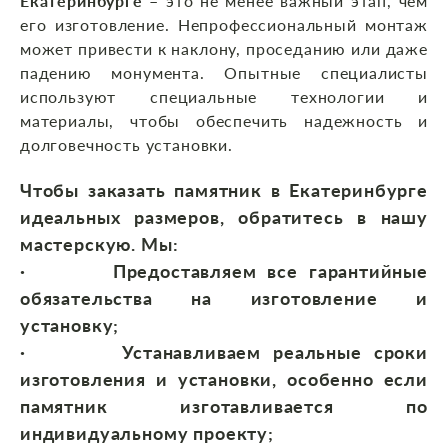
Екатеринбурге
– это не менее важный этап, чем
его изготовление. Непрофессиональный монтаж
может привести к наклону, проседанию или даже
падению монумента. Опытные специалисты
используют специальные технологии и
материалы, чтобы обеспечить надежность и
долговечность установки.
Чтобы
заказать памятник в Екатеринбурге
идеальных размеров, обратитесь в нашу
мастерскую. Мы:
· Предоставляем все гарантийные
обязательства на изготовление и
установку;
·
Устанавливаем
реальные сроки
изготовления и установки, особенно если
памятник изготавливается по
индивидуальному проекту;