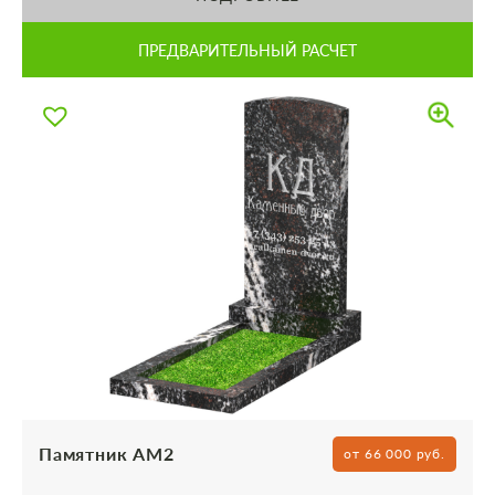
ПРЕДВАРИТЕЛЬНЫЙ РАСЧЕТ
Памятник АМ2
от 66 000 руб.