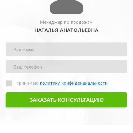
Менеджер по продажам
НАТАЛЬЯ АНАТОЛЬЕВНА
принимаю
политику конфиденциальности
ЗАКАЗАТЬ КОНСУЛЬТАЦИЮ