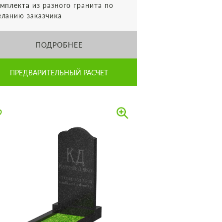
мплекта из разного гранита по
ланию заказчика
ПОДРОБНЕЕ
ПРЕДВАРИТЕЛЬНЫЙ РАСЧЕТ