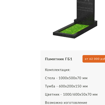
Памятник ГБ1
от 62 000 ру
Комплектация:
Стела - 1000х500х70 мм
Тумба - 600х200х150 мм
Цветник - 1000/600х50х70 мм
Возможно изготовление