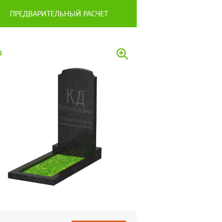
ПРЕДВАРИТЕЛЬНЫЙ РАСЧЕТ