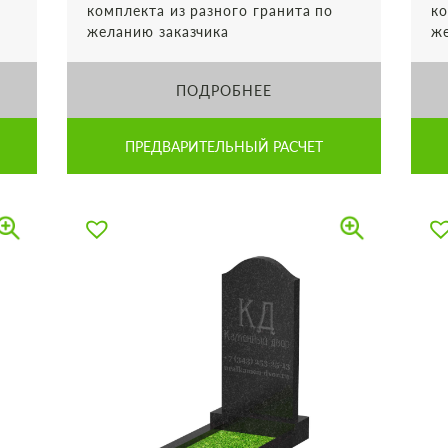
комплекта из разного гранита по
ко
желанию заказчика
же
ПОДРОБНЕЕ
ПРЕДВАРИТЕЛЬНЫЙ РАСЧЕТ