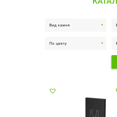
КАТАЛ