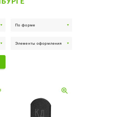
НБУРГЕ