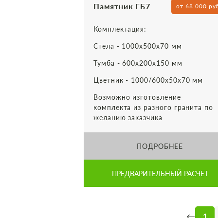
Памятник ГБ7
от 68 000 ру
Комплектация:
Стела - 1000х500х70 мм
Тумба - 600х200х150 мм
Цветник - 1000/600х50х70 мм
Возможно изготовление
комплекта из разного гранита по
желанию заказчика
ПОДРОБНЕЕ
ПРЕДВАРИТЕЛЬНЫЙ РАСЧЕТ
←
1