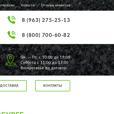
атериалы
Новости
Отзывы клиентов
8 (963) 275-25-13
8 (800) 700-60-82
Пн. — Пт. с 10:00 до 19:00
Суббота с 11:00 до 17:00
Воскресенье по договор.
ДОСТАВКА
КОНТАКТЫ