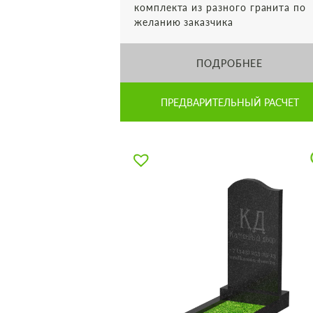
комплекта из разного гранита по
желанию заказчика
ПОДРОБНЕЕ
ПРЕДВАРИТЕЛЬНЫЙ РАСЧЕТ