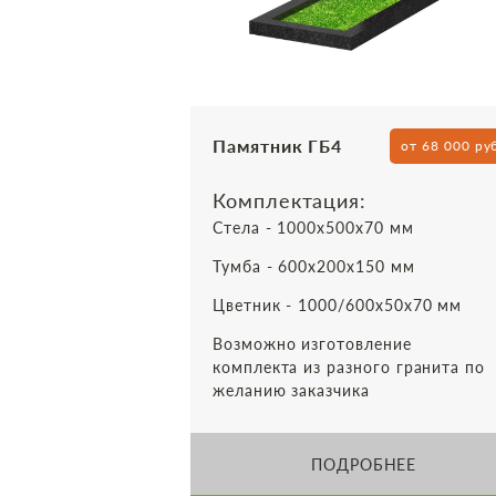
Памятник ГБ4
от 68 000 ру
Комплектация:
Стела - 1000х500х70 мм
Тумба - 600х200х150 мм
Цветник - 1000/600х50х70 мм
Возможно изготовление
комплекта из разного гранита по
желанию заказчика
ПОДРОБНЕЕ