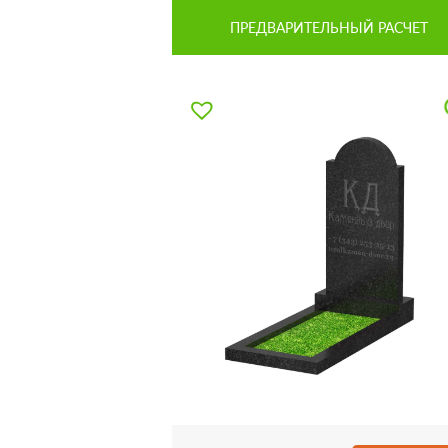
ПРЕДВАРИТЕЛЬНЫЙ РАСЧЕТ