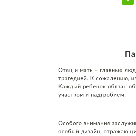
Па
Отец и мать – главные люд
трагедией. К сожалению, и
Каждый ребенок обязан об
участком и надгробием.
Особого внимания заслуж
особый дизайн, отражающи