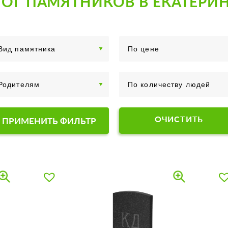
ОГ ПАМЯТНИКОВ В ЕКАТЕРИ
ОЧИСТИТЬ
ПРИМЕНИТЬ ФИЛЬТР