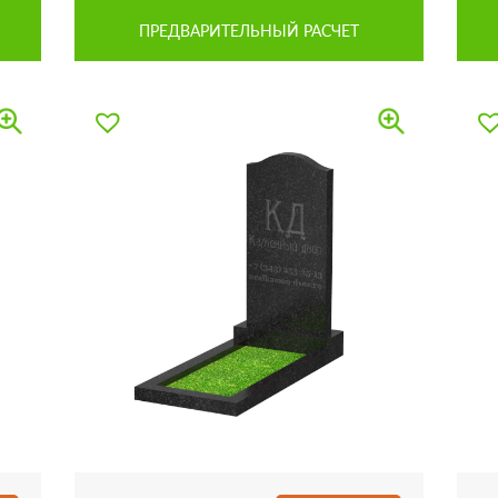
ПРЕДВАРИТЕЛЬНЫЙ РАСЧЕТ