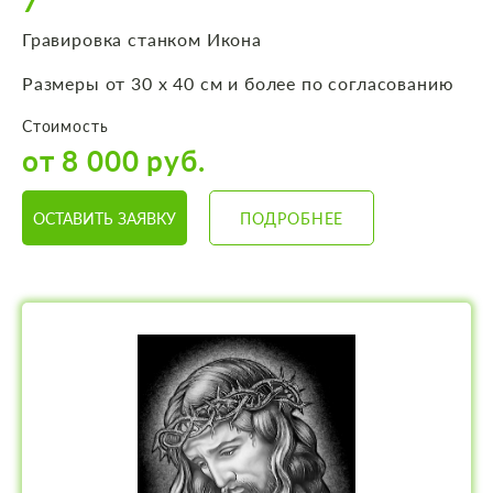
7
Гравировка станком Икона
Размеры от 30 х 40 см и более по согласованию
Стоимость
от 8 000 руб.
ОСТАВИТЬ ЗАЯВКУ
ПОДРОБНЕЕ