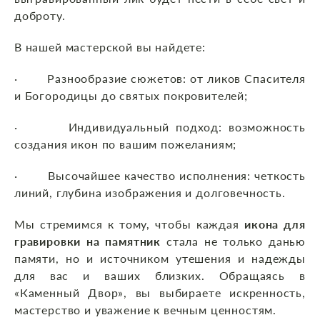
доброту.
В нашей мастерской вы найдете:
· Разнообразие сюжетов: от ликов Спасителя
и Богородицы до святых покровителей;
· Индивидуальный подход: возможность
создания икон по вашим пожеланиям;
· Высочайшее качество исполнения: четкость
линий, глубина изображения и долговечность.
Мы стремимся к тому, чтобы каждая
икона для
гравировки на памятник
стала не только данью
памяти, но и источником утешения и надежды
для вас и ваших близких. Обращаясь в
«Каменный Двор», вы выбираете искренность,
мастерство и уважение к вечным ценностям.