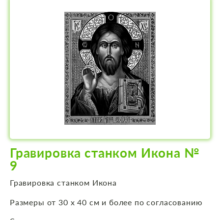
Гравировка станком Икона №
9
Гравировка станком Икона
Размеры от 30 х 40 см и более по согласованию