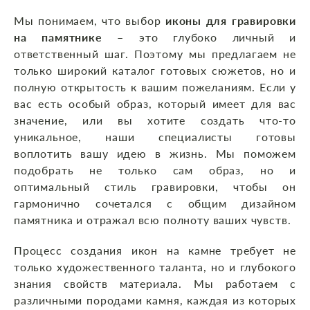
Мы понимаем, что выбор
иконы для гравировки
на памятнике
– это глубоко личный и
ответственный шаг. Поэтому мы предлагаем не
только широкий каталог готовых сюжетов, но и
полную открытость к вашим пожеланиям. Если у
вас есть особый образ, который имеет для вас
значение, или вы хотите создать что-то
уникальное, наши специалисты готовы
воплотить вашу идею в жизнь. Мы поможем
подобрать не только сам образ, но и
оптимальный стиль гравировки, чтобы он
гармонично сочетался с общим дизайном
памятника и отражал всю полноту ваших чувств.
Процесс создания икон на камне требует не
только художественного таланта, но и глубокого
знания свойств материала. Мы работаем с
различными породами камня, каждая из которых