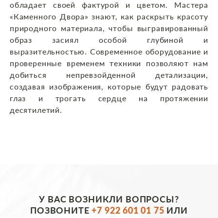
обладает своей фактурой и цветом. Мастера
«Каменного Двора» знают, как раскрыть красоту
природного материала, чтобы выгравированный
образ засиял особой глубиной и
выразительностью. Современное оборудование и
проверенные временем техники позволяют нам
добиться непревзойденной детализации,
создавая изображения, которые будут радовать
глаз и трогать сердце на протяжении
десятилетий.
У ВАС ВОЗНИКЛИ ВОПРОСЫ?
ПОЗВОНИТЕ
+7 922 601 01 75
ИЛИ