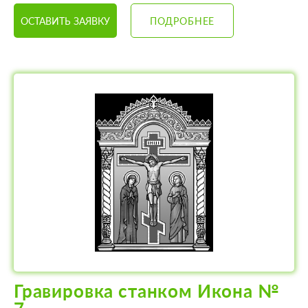
ОСТАВИТЬ ЗАЯВКУ
ПОДРОБНЕЕ
Гравировка станком Икона №