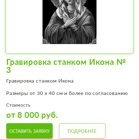
Гравировка станком Икона №
3
Гравировка станком Икона
Размеры от 30 х 40 см и более по согласованию
Стоимость
от 8 000 руб.
ОСТАВИТЬ ЗАЯВКУ
ПОДРОБНЕЕ