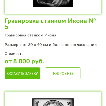
Гравировка станком Икона №
5
Гравировка станком Икона
Размеры от 30 х 40 см и более по согласованию
Стоимость
от 8 000 руб.
ОСТАВИТЬ ЗАЯВКУ
ПОДРОБНЕЕ