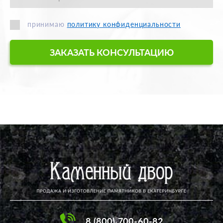
принимаю
политику конфиденциальности
ЗАКАЗАТЬ КОНСУЛЬТАЦИЮ
8 (800) 700-60-82