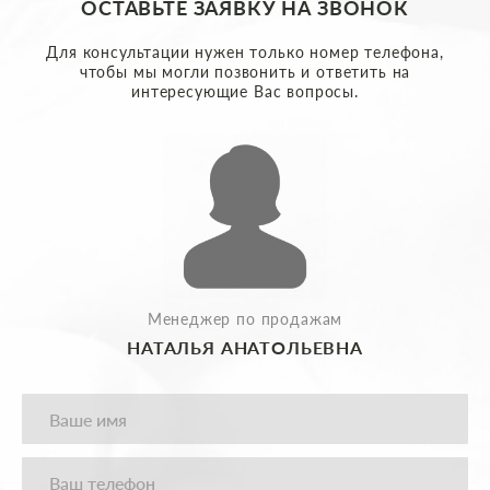
ОСТАВЬТЕ ЗАЯВКУ НА ЗВОНОК
Для консультации нужен только номер телефона,
чтобы мы могли позвонить и ответить на
интересующие Вас вопросы.
Менеджер по продажам
НАТАЛЬЯ АНАТОЛЬЕВНА