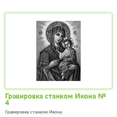
Гравировка станком Икона №
4
Гравировка станком Икона