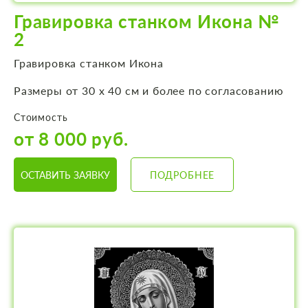
Гравировка станком Икона №
2
Гравировка станком Икона
Размеры от 30 х 40 см и более по согласованию
Стоимость
от 8 000 руб.
ОСТАВИТЬ ЗАЯВКУ
ПОДРОБНЕЕ