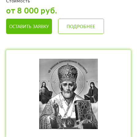
Стоимость
от 8 000 руб.
ОСТАВИТЬ ЗАЯВКУ
ПОДРОБНЕЕ