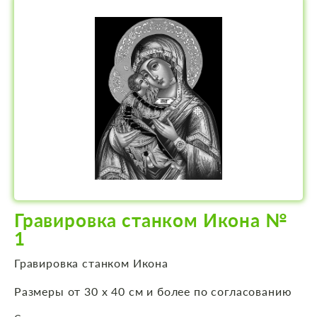
Гравировка станком Икона №
1
Гравировка станком Икона
Размеры от 30 х 40 см и более по согласованию