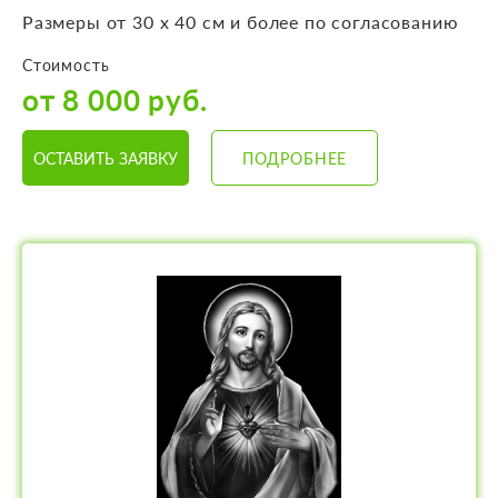
Размеры от 30 х 40 см и более по согласованию
Стоимость
от 8 000 руб.
ОСТАВИТЬ ЗАЯВКУ
ПОДРОБНЕЕ