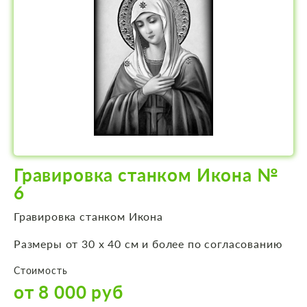
Гравировка станком Икона №
6
Гравировка станком Икона
Размеры от 30 х 40 см и более по согласованию
Стоимость
от 8 000 руб