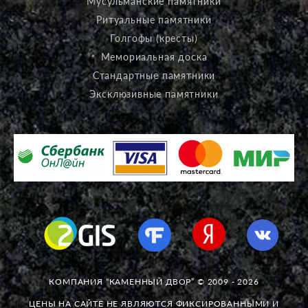
Мусульманские памятники
Ритуальные памятники
Голгофы (кресты)
Мемориальная доска
Стандартные памятники
Эксклюзивные памятники
КОМПАНИЯ “КАМЕННЫЙ ДВОР” © 2009 - 2026
ЦЕНЫ НА САЙТЕ НЕ ЯВЛЯЮТСЯ ФИКСИРОВАННЫМИ И