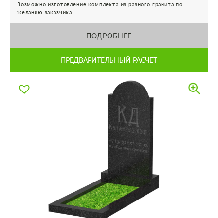
Возможно изготовление комплекта из разного гранита по
желанию заказчика
ПОДРОБНЕЕ
ПРЕДВАРИТЕЛЬНЫЙ РАСЧЕТ