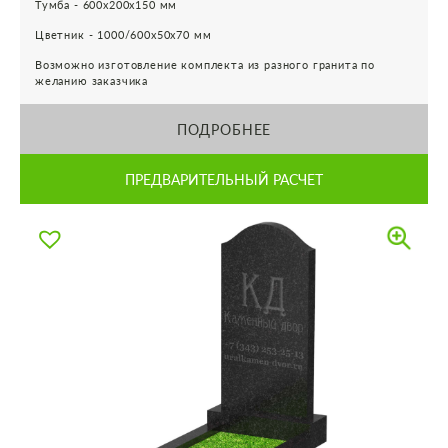
Тумба - 600х200х150 мм
Цветник - 1000/600х50х70 мм
Возможно изготовление комплекта из разного гранита по
желанию заказчика
ПОДРОБНЕЕ
ПРЕДВАРИТЕЛЬНЫЙ РАСЧЕТ