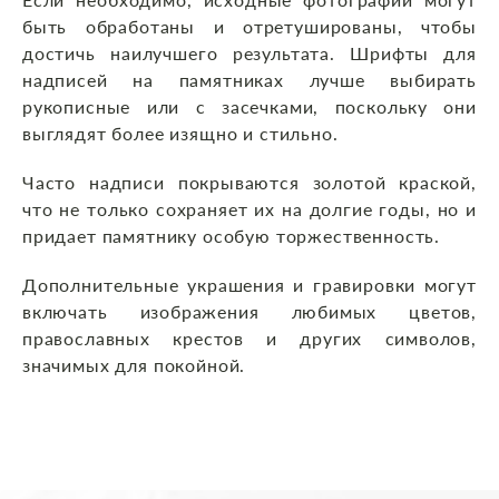
быть обработаны и отретушированы, чтобы
достичь наилучшего результата. Шрифты для
надписей на памятниках лучше выбирать
рукописные или с засечками, поскольку они
выглядят более изящно и стильно.
Часто надписи покрываются золотой краской,
что не только сохраняет их на долгие годы, но и
придает памятнику особую торжественность.
Дополнительные украшения и гравировки могут
включать изображения любимых цветов,
православных крестов и других символов,
значимых для покойной.