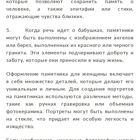
которые позволяют сохранить память о
человеке, а также эпитафии или стихи,
отражающие чувства близких.
5. Когда речь идет о бабушках, памятники
могут быть выполнены с изображением ангелов
или берез, выполненных из красного или черного
гранита. Эти элементы подчеркивают доброту и
заботу, которые они приносили в нашу жизнь.
Оформление памятника для женщины включает
в себя множество деталей, которые делают его
уникальным и личным. Для создания портретов
на памятниках используются различные методы,
такие как ручная гравировка или объемная
фотокерамика. Портреты могут быть выполнены
на стекле, что придает им особую легкость и
изящество.
Если необходимо, исходные фотографии могут