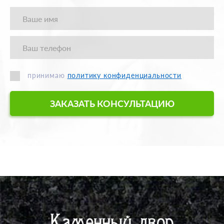
принимаю
политику конфиденциальности
ЗАКАЗАТЬ КОНСУЛЬТАЦИЮ