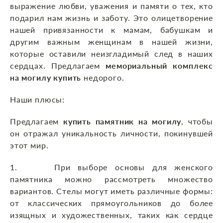
выражение любви, уважения и памяти о тех, кто
подарил нам жизнь и заботу. Это олицетворение
нашей привязанности к мамам, бабушкам и
другим важным женщинам в нашей жизни,
которые оставили неизгладимый след в наших
сердцах. Предлагаем
мемориальный комплекс
на могилу купить
недорого.
Наши плюсы:
Предлагаем
купить памятник на могилу
, чтобы
он отражал уникальность личности, покинувшей
этот мир.
1. При выборе основы для женского
памятника можно рассмотреть множество
вариантов. Стелы могут иметь различные формы:
от классических прямоугольников до более
изящных и художественных, таких как сердце