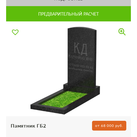
ПРЕДВАРИТЕЛЬНЫЙ РАСЧЕТ
Памятник ГБ2
от 68 000 руб.