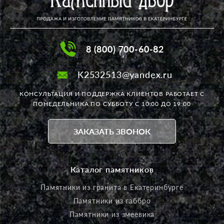
8 (800) 700-60-82
K2532513@yandex.ru
КОНСУЛЬТАЦИЯ И ПОДДЕРЖКА КЛИЕНТОВ РАБОТАЕТ
С
ПОНЕДЕЛЬНИКА ПО СУББОТУ С 10:00 ДО 19:00
ЗАКАЗАТЬ ЗВОНОК
Каталог памятников
Памятники из гранита в Екатеринбурге
Памятники из габбро
Памятники из змеевика