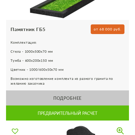
Памятник ГБ5
от 68 000 руб.
Комплектация:
Стела - 1000х500х70 мм
Тумба - 600х200х150 мм
Цветник - 1000/600х50х70 мм
Возможно изготовление комплекта из разного гранита по
желанию заказчика
ПОДРОБНЕЕ
ПРЕДВАРИТЕЛЬНЫЙ РАСЧЕТ