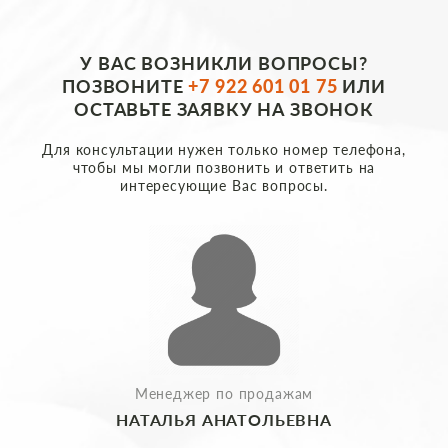
У ВАС ВОЗНИКЛИ ВОПРОСЫ?
ПОЗВОНИТЕ
+7 922 601 01 75
ИЛИ
ОСТАВЬТЕ ЗАЯВКУ НА ЗВОНОК
Для консультации нужен только номер телефона,
чтобы мы могли позвонить и ответить на
интересующие Вас вопросы.
Менеджер по продажам
НАТАЛЬЯ АНАТОЛЬЕВНА