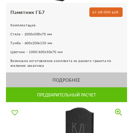
Памятник ГБ7
от 68 000 руб.
Комплектация:
Стела - 1000х500х70 мм
Тумба - 600х200х150 мм
Цветник - 1000/600х50х70 мм
Возможно изготовление комплекта из разного гранита по
желанию заказчика
ПОДРОБНЕЕ
ПРЕДВАРИТЕЛЬНЫЙ РАСЧЕТ