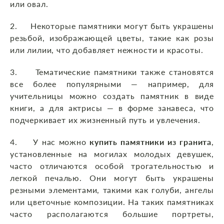
или овал.
2. Некоторые памятники могут быть украшены
резьбой, изображающей цветы, такие как розы
или лилии, что добавляет нежности и красоты.
3. Тематические памятники также становятся
все более популярными — например, для
учительницы можно создать памятник в виде
книги, а для актрисы — в форме занавеса, что
подчеркивает их жизненный путь и увлечения.
4. У нас можно
купить памятники из гранита
,
установленные на могилах молодых девушек,
часто отличаются особой трогательностью и
легкой печалью. Они могут быть украшены
резными элементами, такими как голуби, ангелы
или цветочные композиции. На таких памятниках
часто располагаются большие портреты,