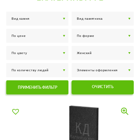
ОЧИСТИТЬ
ПРИМЕНИТЬ ФИЛЬТР