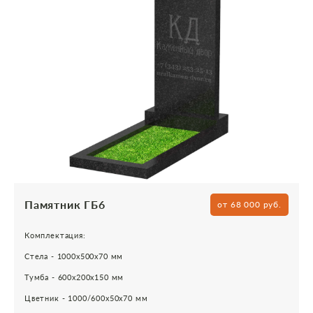
Памятник ГБ6
от 68 000 руб.
Комплектация:
Стела - 1000х500х70 мм
Тумба - 600х200х150 мм
Цветник - 1000/600х50х70 мм