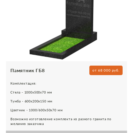
Памятник ГБ8
от 68 000 руб.
Комплектация:
Стела - 1000х500х70 мм
Тумба - 600х200х150 мм
Цветник - 1000/600х50х70 мм
Возможно изготовление комплекта из разного гранита по
желанию заказчика