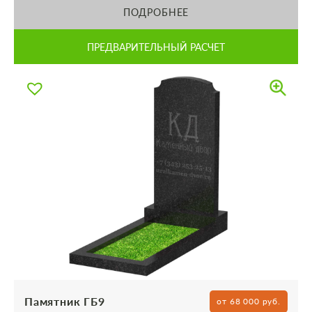
ПОДРОБНЕЕ
ПРЕДВАРИТЕЛЬНЫЙ РАСЧЕТ
Памятник ГБ9
от 68 000 руб.