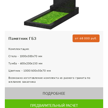
Памятник ГБ3
от 68 000 руб.
Комплектация:
Стела - 1000х500х70 мм
Тумба - 600х200х150 мм
Цветник - 1000/600х50х70 мм
Возможно изготовление комплекта из разного гранита по
желанию заказчика
ПОДРОБНЕЕ
ПРЕДВАРИТЕЛЬНЫЙ РАСЧЕТ