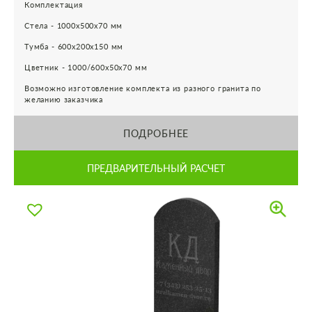
Комплектация
Стела - 1000х500х70 мм
Тумба - 600х200х150 мм
Цветник - 1000/600х50х70 мм
Возможно изготовление комплекта из разного гранита по
желанию заказчика
ПОДРОБНЕЕ
ПРЕДВАРИТЕЛЬНЫЙ РАСЧЕТ