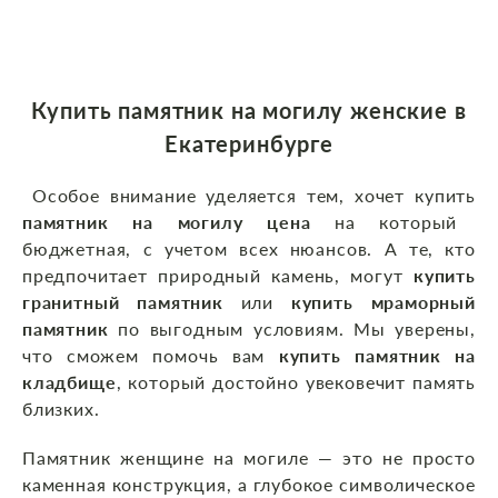
Купить памятник на могилу женские в
Екатеринбурге
Особое внимание уделяется тем, хочет купить
памятник на могилу цена
на который
бюджетная, с учетом всех нюансов. А те, кто
предпочитает природный камень, могут
купить
гранитный памятник
или
купить мраморный
памятник
по выгодным условиям. Мы уверены,
что сможем помочь вам
купить памятник на
кладбище
, который достойно увековечит память
близких.
Памятник женщине на могиле — это не просто
каменная конструкция, а глубокое символическое