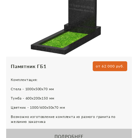
Памятник ГБ1
от 62 000 руб.
Комплектация:
Стела - 1000х500х70 мм
Тумба - 600х200х150 мм
Цветник - 1000/600х50х70 мм
Возможно изготовление комплекта из разного гранита по
желанию заказчика
ПОДРОБНЕЕ