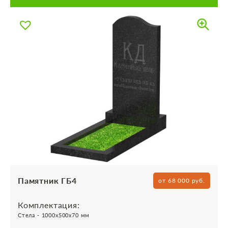
Памятник ГБ4
от 68 000 руб.
Комплектация:
Стела - 1000х500х70 мм