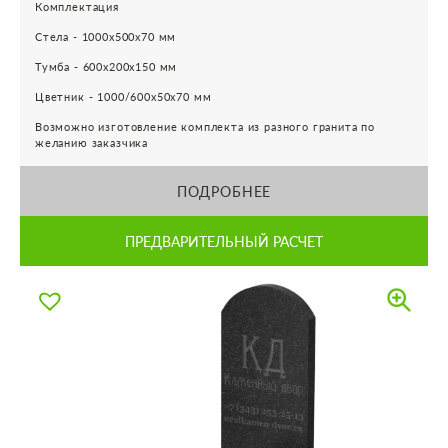
Комплектация
Стела - 1000х500х70 мм
Тумба - 600х200х150 мм
Цветник - 1000/600х50х70 мм
Возможно изготовление комплекта из разного гранита по
желанию заказчика
ПОДРОБНЕЕ
ПРЕДВАРИТЕЛЬНЫЙ РАСЧЕТ