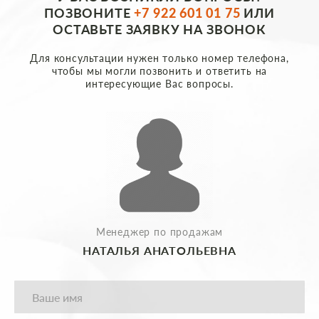
ПОЗВОНИТЕ
+7 922 601 01 75
ИЛИ
ОСТАВЬТЕ ЗАЯВКУ НА ЗВОНОК
Для консультации нужен только номер телефона,
чтобы мы могли позвонить и ответить на
интересующие Вас вопросы.
Менеджер по продажам
НАТАЛЬЯ АНАТОЛЬЕВНА