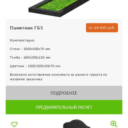
Памятник ГБ5
от 68 000 руб.
Комплектация:
Стела - 1000х500х70 мм
Тумба - 600х200х150 мм
Цветник - 1000/600х50х70 мм
Возможно изготовление комплекта из разного гранита по
желанию заказчика
ПОДРОБНЕЕ
ПРЕДВАРИТЕЛЬНЫЙ РАСЧЕТ