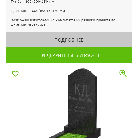
Тумба - 600х200х150 мм
Цветник - 1000/600х50х70 мм
Возможно изготовление комплекта из разного гранита по
желанию заказчика
ПОДРОБНЕЕ
ПРЕДВАРИТЕЛЬНЫЙ РАСЧЕТ