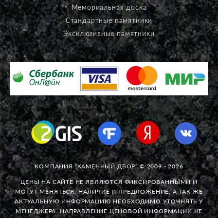
Мемориальная доска
Стандартные памятники
Эксклюзивные памятники
КОМПАНИЯ “КАМЕННЫЙ ДВОР” © 2009 - 2026
ЦЕНЫ НА САЙТЕ НЕ ЯВЛЯЮТСЯ ФИКСИРОВАННЫМИ И
МОГУТ МЕНЯТЬСЯ. НАЛИЧИЕ И ПРЕДЛОЖЕНИЕ, А ТАК ЖЕ
АКТУАЛЬНУЮ ИНФОРМАЦИЮ НЕОБХОДИМО УТОЧНЯТЬ У
МЕНЕДЖЕРА. НАПРАВЛЕНИЕ ЦЕНОВОЙ ИНФОРМАЦИИ НЕ