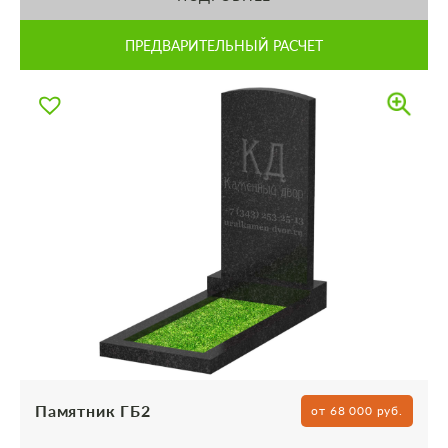
ПРЕДВАРИТЕЛЬНЫЙ РАСЧЕТ
Памятник ГБ2
от 68 000 руб.