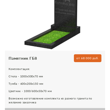
Памятник ГБ8
от 68 000 руб.
Комплектация:
Стела - 1000х500х70 мм
Тумба - 600х200х150 мм
Цветник - 1000/600х50х70 мм
Возможно изготовление комплекта из разного гранита по
желанию заказчика