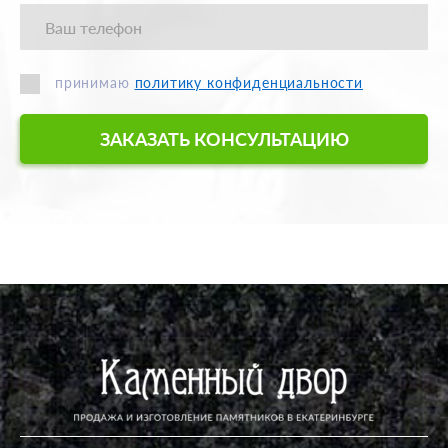
принимаю
политику конфиденциальности
ЗАКАЗАТЬ КОНСУЛЬТАЦИЮ