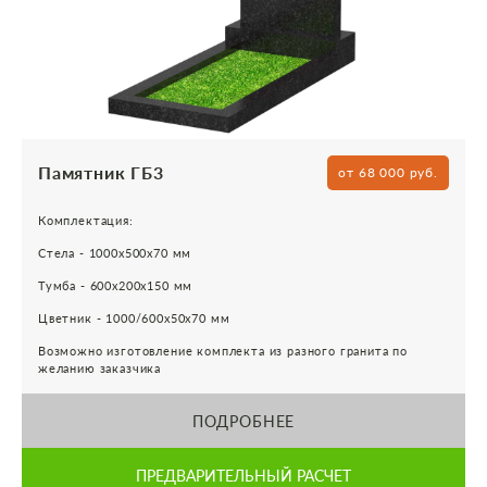
Памятник ГБ3
от 68 000 руб.
Комплектация:
Стела - 1000х500х70 мм
Тумба - 600х200х150 мм
Цветник - 1000/600х50х70 мм
Возможно изготовление комплекта из разного гранита по
желанию заказчика
ПОДРОБНЕЕ
ПРЕДВАРИТЕЛЬНЫЙ РАСЧЕТ