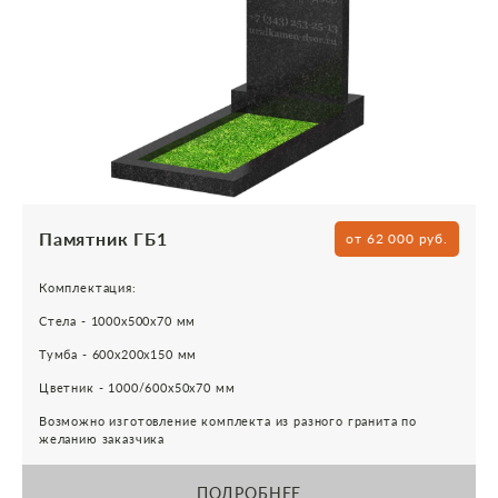
Памятник ГБ1
от 62 000 руб.
Комплектация:
Стела - 1000х500х70 мм
Тумба - 600х200х150 мм
Цветник - 1000/600х50х70 мм
Возможно изготовление комплекта из разного гранита по
желанию заказчика
ПОДРОБНЕЕ