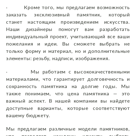
· Кроме того, мы предлагаем возможность
заказать эксклюзивный памятник, который
станет настоящим произведением искусства.
Наши дизайнеры помогут вам разработать
индивидуальный проект, учитывающий все ваши
пожелания и идеи. Вы сможете выбрать не
только форму и материал, но и дополнительные
элементы: резьбу, надписи, изображения.
· Мы работаем с высококачественными
материалами, что гарантирует долговечность и
сохранность памятника на долгие годы. Мы
также понимаем, что цена памятника — это
важный аспект. В нашей компании вы найдете
доступные варианты, которые соответствуют
вашему бюджету.
Мы предлагаем различные модели памятников,
что позволяет каждому клиенту выбрать