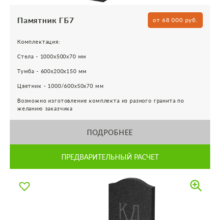
Памятник ГБ7
от 68 000 руб.
Комплектация:
Стела - 1000х500х70 мм
Тумба - 600х200х150 мм
Цветник - 1000/600х50х70 мм
Возможно изготовление комплекта из разного гранита по
желанию заказчика
ПОДРОБНЕЕ
ПРЕДВАРИТЕЛЬНЫЙ РАСЧЕТ