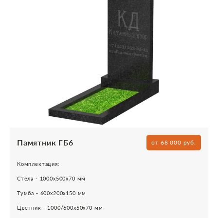
Памятник ГБ6
от 68 000 руб.
Комплектация:
Стела - 1000х500х70 мм
Тумба - 600х200х150 мм
Цветник - 1000/600х50х70 мм