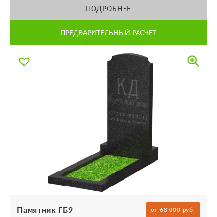
ПОДРОБНЕЕ
ПРЕДВАРИТЕЛЬНЫЙ РАСЧЕТ
Памятник ГБ9
от 68 000 руб.