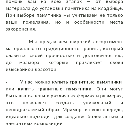
помочь вам на всех этапах — от выбора
материала до установки памятника на кладбище.
При выборе памятника мы учитываем не только
ваши пожелания, но и особенности места
захоронения.
· Мы предлагаем широкий ассортимент
материалов: от традиционного гранита, который
славится своей прочностью и долговечностью,
до мрамора, который привлекает своей
изысканной красотой.
· У нас можно
купить гранитные памятники
или
купить гранитные памятники
. Они могут
быть выполнены в различных формах и размерах,
что позволяет создать уникальный и
неподражаемый образ. Мрамор, в свою очередь,
идеально подходит для создания более легких и
элегантных композиций.