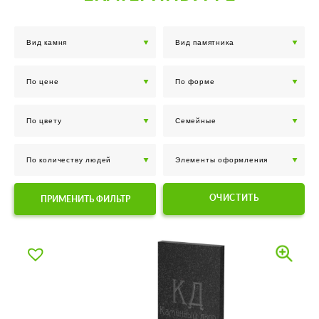
ОЧИСТИТЬ
ПРИМЕНИТЬ ФИЛЬТР