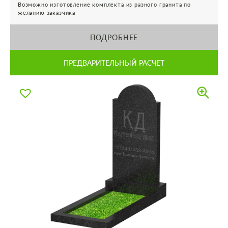
Возможно изготовление комплекта из разного гранита по
желанию заказчика
ПОДРОБНЕЕ
ПРЕДВАРИТЕЛЬНЫЙ РАСЧЕТ