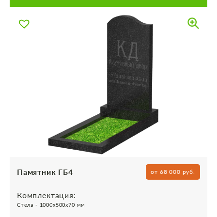
Памятник ГБ4
от 68 000 руб.
Комплектация:
Стела - 1000х500х70 мм