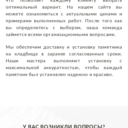
оптимальный вариант. На нашем сайте вы
можете ознакомиться с актуальными ценами и
примерами выполненных работ. После того как
вы определитесь с выбором, наша команда
займется всеми организационными вопросами.
Мы обеспечим доставку и установку памятника
на кладбище в заранее согласованные сроки.
Наши мастера выполняют установку с
максимальной аккуратностью, чтобы каждый
памятник был установлен надежно и красиво.
У ВАС ВОЗНИКЛИ ВОПРОСЫ?