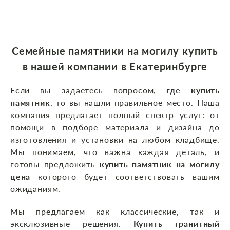
Семейные памятники на могилу купить
в нашей компании
в Екатеринбурге
Если вы задаетесь вопросом,
где купить
памятник
, то вы нашли правильное место. Наша
компания предлагает полный спектр услуг: от
помощи в подборе материала и дизайна до
изготовления и установки на любом кладбище.
Мы понимаем, что важна каждая деталь, и
готовы предложить
купить памятник на могилу
цена
которого будет соответствовать вашим
ожиданиям.
Мы предлагаем как классические, так и
эксклюзивные решения.
Купить гранитный