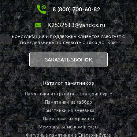
8 (800) 700-60-82
K2532513@yandex.ru
КОНСУЛЬТАЦИЯ И ПОДДЕРЖКА КЛИЕНТОВ РАБОТАЕТ
С
ПОНЕДЕЛЬНИКА ПО СУББОТУ С 10:00 ДО 19:00
ЗАКАЗАТЬ ЗВОНОК
Каталог памятников
Памятники из гранита в Екатеринбурге
Памятники из габбро
Памятники из змеевика
Памятники из мрамора
Мемориальные комплексы
Фигурные памятники в Екатеринбурге