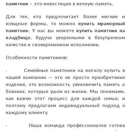
памятник
– это инвестиция в вечную память.
Для тех, кто предпочитает более мягкие и
изящные формы, то можно
купить мраморный
памятник
. У нас вы можете
купить памятник на
кладбище
, будучи уверенными в безупречном
качестве и своевременном исполнении.
Особенности памятников:
· Семейные памятники на могилу купить в
нашей компании — это не просто приобретение
изделия, это возможность увековечить память о
близких, которые ушли из жизни. Мы понимаем,
как важен этот процесс для каждой семьи, и
поэтому предлагаем индивидуальный подход к
каждому клиенту.
· Наша команда профессионалов готова