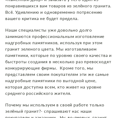
понравившихся вам товаров из зелёного гранита.
Всё. Удивлению и одновременно потрясению
вашего критика не будет предела.
Наши специалисты уже довольно долго
занимаются профессиональным изготовление
надгробных памятников, используя при этом
гранит зеленого цвета. Мы изготавливаем
памятники, которые по уровню своего качества и
быстроты создания в несколько раз превосходят
конкурирующие фирмы. Кроме того, мы
представляем своим покупателям эти же самые
надгробные памятники по выгодной цене,
которая доступна всем, кто живет на уровне
среднего российского жителя.
Почему мы используем в своей работе только
зелёный гранит?- спрашивают нас наши
покупатели и заказчики. Ну, во-первых, гранит