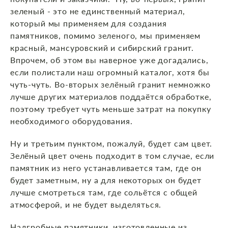
зеленый - это не единственный материал,
который мы применяем для создания
памятников, помимо зеленого, мы применяем
красный, мансуровский и сибирский гранит.
Впрочем, об этом вы наверное уже догадались,
если полистали наш огромный каталог, хотя бы
чуть-чуть. Во-вторых зелёный гранит немножко
лучше других материалов поддаётся обработке,
поэтому требует чуть меньше затрат на покупку
необходимого оборудования.
Ну и третьим пунктом, пожалуй, будет сам цвет.
Зелёный цвет очень подходит в том случае, если
памятник из него устанавливается там, где он
будет заметным, ну а для некоторых он будет
лучше смотреться там, где сольётся с общей
атмосферой, и не будет выделяться.
Надгробные памятники, изготовленные из