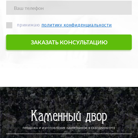
принимаю
политику конфиденциальности
ЗАКАЗАТЬ КОНСУЛЬТАЦИЮ