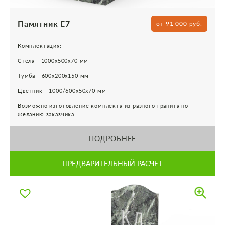
Памятник Е7
от 91 000 руб.
Комплектация:
Стела - 1000х500х70 мм
Тумба - 600х200х150 мм
Цветник - 1000/600х50х70 мм
Возможно изготовление комплекта из разного гранита по
желанию заказчика
ПОДРОБНЕЕ
ПРЕДВАРИТЕЛЬНЫЙ РАСЧЕТ