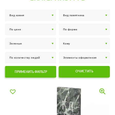
ОЧИСТИТЬ
ПРИМЕНИТЬ ФИЛЬТР