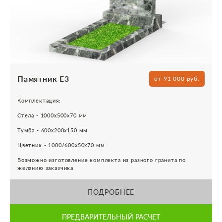
Памятник Е3
от 91 000 руб.
Комплектация:
Стела - 1000х500х70 мм
Тумба - 600х200х150 мм
Цветник - 1000/600х50х70 мм
Возможно изготовление комплекта из разного гранита по
желанию заказчика
ПОДРОБНЕЕ
ПРЕДВАРИТЕЛЬНЫЙ РАСЧЕТ