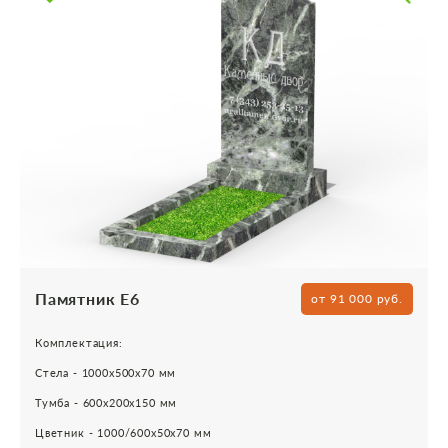
Памятник Е6
от 91 000 руб.
Комплектация:
Стела - 1000х500х70 мм
Тумба - 600х200х150 мм
Цветник - 1000/600х50х70 мм