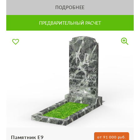
ПОДРОБНЕЕ
ПРЕДВАРИТЕЛЬНЫЙ РАСЧЕТ
Памятник Е9
от 91 000 руб.