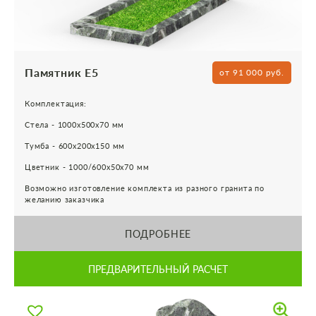
Памятник Е5
от 91 000 руб.
Комплектация:
Стела - 1000х500х70 мм
Тумба - 600х200х150 мм
Цветник - 1000/600х50х70 мм
Возможно изготовление комплекта из разного гранита по
желанию заказчика
ПОДРОБНЕЕ
ПРЕДВАРИТЕЛЬНЫЙ РАСЧЕТ