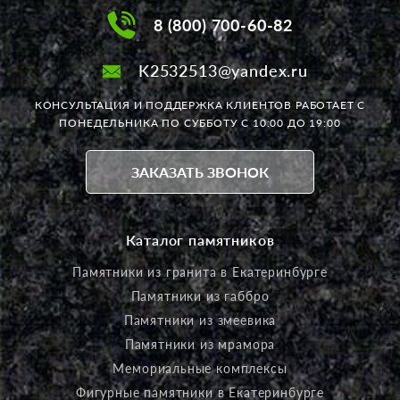
8 (800) 700-60-82
K2532513@yandex.ru
КОНСУЛЬТАЦИЯ И ПОДДЕРЖКА КЛИЕНТОВ РАБОТАЕТ
С
ПОНЕДЕЛЬНИКА ПО СУББОТУ С 10:00 ДО 19:00
ЗАКАЗАТЬ ЗВОНОК
Каталог памятников
Памятники из гранита в Екатеринбурге
Памятники из габбро
Памятники из змеевика
Памятники из мрамора
Мемориальные комплексы
Фигурные памятники в Екатеринбурге