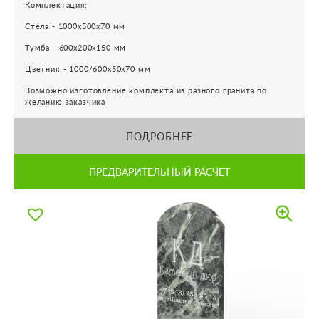
Комплектация:
Стела - 1000х500х70 мм
Тумба - 600х200х150 мм
Цветник - 1000/600х50х70 мм
Возможно изготовление комплекта из разного гранита по
желанию заказчика
ПОДРОБНЕЕ
ПРЕДВАРИТЕЛЬНЫЙ РАСЧЕТ