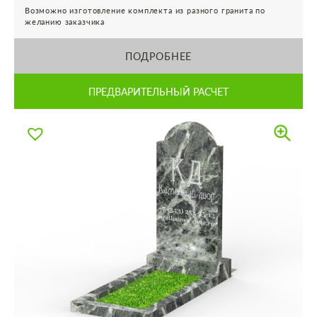
Возможно изготовление комплекта из разного гранита по
желанию заказчика
ПОДРОБНЕЕ
ПРЕДВАРИТЕЛЬНЫЙ РАСЧЕТ