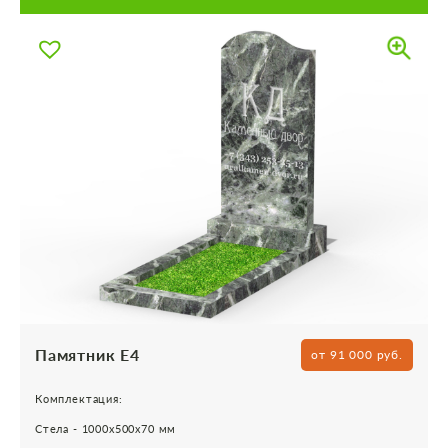
Памятник Е4
от 91 000 руб.
Комплектация:
Стела - 1000х500х70 мм