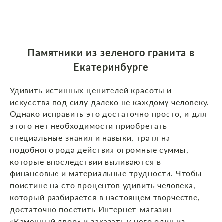
Памятники из зеленого гранита в
Екатеринбурге
Удивить истинных ценителей красоты и
искусства под силу далеко не каждому человеку.
Однако исправить это достаточно просто, и для
этого нет необходимости приобретать
специальные знания и навыки, тратя на
подобного рода действия огромные суммы,
которые впоследствии выливаются в
финансовые и материальные трудности. Чтобы
поистине на сто процентов удивить человека,
который разбирается в настоящем творчестве,
достаточно посетить Интернет-магазин
«Каменный двор» и заказать у него один из