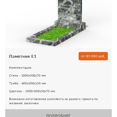
Памятник Е1
от 85 000 руб.
Комплектация:
Стела - 1000х500х70 мм
Тумба - 600х200х150 мм
Цветник - 1000/600х50х70 мм
Возможно изготовление комплекта из разного гранита по
желанию заказчика
ПОДРОБНЕЕ