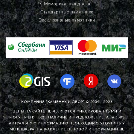
Мемориальная доска
Стандартные памятники
Эксклюзивные памятники
КОМПАНИЯ “КАМЕННЫЙ ДВОР” © 2009 - 2026
ЦЕНЫ НА САЙТЕ НЕ ЯВЛЯЮТСЯ ФИКСИРОВАННЫМИ И
МОГУТ МЕНЯТЬСЯ. НАЛИЧИЕ И ПРЕДЛОЖЕНИЕ, А ТАК ЖЕ
АКТУАЛЬНУЮ ИНФОРМАЦИЮ НЕОБХОДИМО УТОЧНЯТЬ У
МЕНЕДЖЕРА. НАПРАВЛЕНИЕ ЦЕНОВОЙ ИНФОРМАЦИИ НЕ