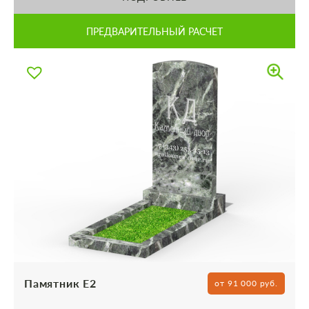
ПРЕДВАРИТЕЛЬНЫЙ РАСЧЕТ
Памятник Е2
от 91 000 руб.