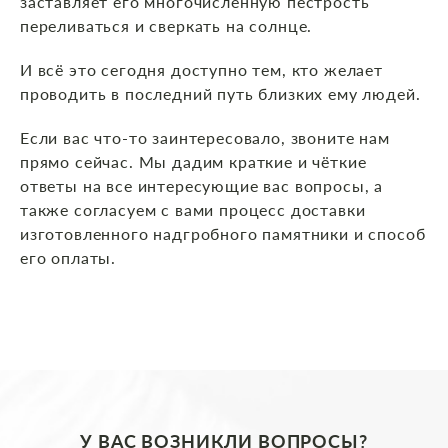
заставляет его многочисленную пёстрость
переливаться и сверкать на солнце.
И всё это сегодня доступно тем, кто желает
проводить в последний путь близких ему людей.
Если вас что-то заинтересовало, звоните нам
прямо сейчас. Мы дадим краткие и чёткие
ответы на все интересующие вас вопросы, а
также согласуем с вами процесс доставки
изготовленного надгробного памятники и способ
его оплаты.
У ВАС ВОЗНИКЛИ ВОПРОСЫ?