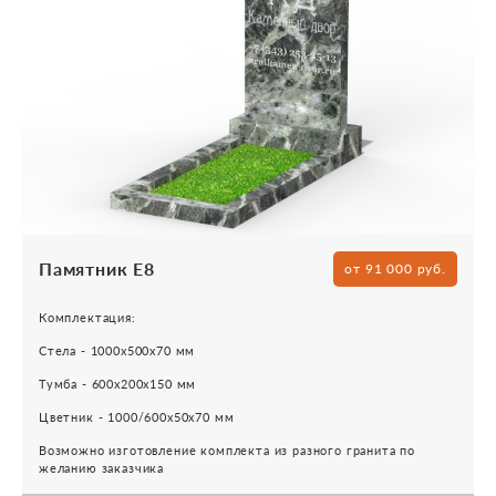
Памятник Е8
от 91 000 руб.
Комплектация:
Стела - 1000х500х70 мм
Тумба - 600х200х150 мм
Цветник - 1000/600х50х70 мм
Возможно изготовление комплекта из разного гранита по
желанию заказчика