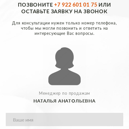
ПОЗВОНИТЕ
+7 922 601 01 75
ИЛИ
ОСТАВЬТЕ ЗАЯВКУ НА ЗВОНОК
Для консультации нужен только номер телефона,
чтобы мы могли позвонить и ответить на
интересующие Вас вопросы.
Менеджер по продажам
НАТАЛЬЯ АНАТОЛЬЕВНА